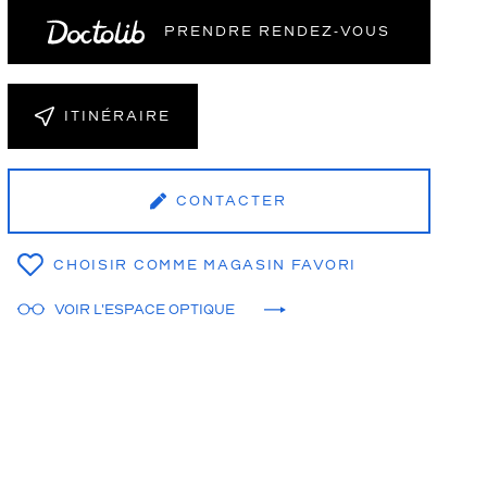
PRENDRE RENDEZ‑VOUS
NT
ITINÉRAIRE
CONTACTER
CHOISIR COMME MAGASIN FAVORI
VOIR L'ESPACE OPTIQUE