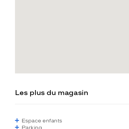
Les plus du magasin
Espace enfants
Parking