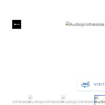
PRÉCÉDENT
VISI