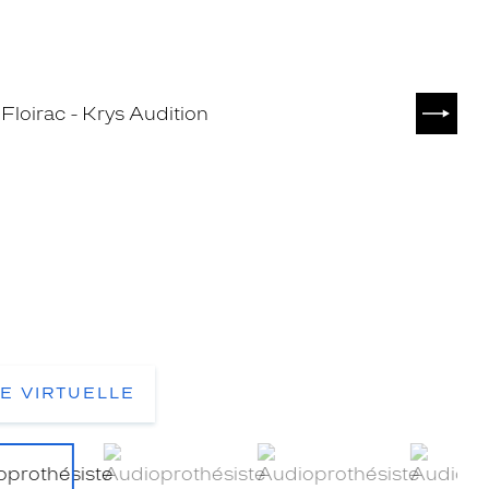
SUIVA
TE VIRTUELLE