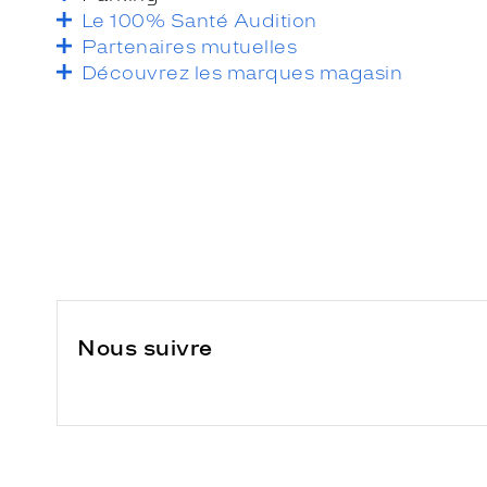
Le 100% Santé Audition
Partenaires mutuelles
Découvrez les marques magasin
Nous suivre