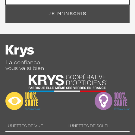
JE M'INSCRIS
La confiance
vous va si bien
LUNETTES DE VUE
LUNETTES DE SOLEIL