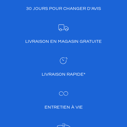
30 JOURS POUR CHANGER D’AVIS
LIVRAISON EN MAGASIN GRATUITE
LIVRAISON RAPIDE*
ENTRETIEN À VIE