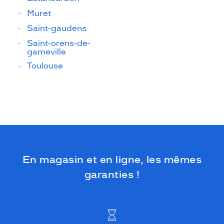
Muret
Saint-gaudens
Saint-orens-de-
gameville
Toulouse
En magasin et en ligne, les mêmes
garanties !