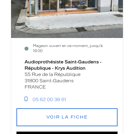
Audition
Magasin ouvert en ce moment, jusqu’à
19:00
Audioprothésiste Saint-Gaudens -
République - Krys Audition
55 Rue de la République
31800 Saint-Gaudens
FRANCE
05 62 00 38 61
VOIR LA FICHE