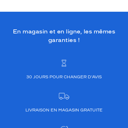
En magasin et en ligne, les mêmes
garanties !
30 JOURS POUR CHANGER D’AVIS
LIVRAISON EN MAGASIN GRATUITE