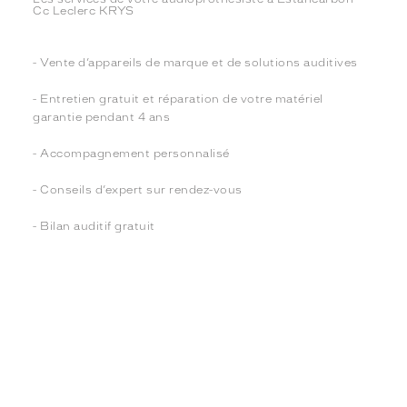
Cc Leclerc KRYS
- Vente d’appareils de marque et de solutions auditives
- Entretien gratuit et réparation de votre matériel
garantie pendant 4 ans
- Accompagnement personnalisé
- Conseils d’expert sur rendez-vous
- Bilan auditif gratuit