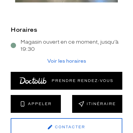
Horaires
Magasin ouvert en ce moment, jusqu’à
19:30
Voir les horaires
PRENDRE RENDEZ‑VOUS
APPELER
ITINÉRAIRE
CONTACTER