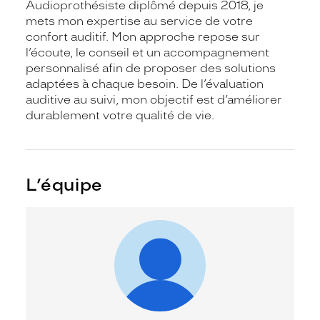
Audioprothésiste diplômé depuis 2018, je
mets mon expertise au service de votre
confort auditif. Mon approche repose sur
l’écoute, le conseil et un accompagnement
personnalisé afin de proposer des solutions
adaptées à chaque besoin. De l’évaluation
auditive au suivi, mon objectif est d’améliorer
durablement votre qualité de vie.
L’équipe