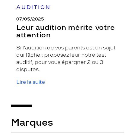
AUDITION
07/05/2025
Leur audition mérite votre
attention
Si l'audition de vos parents est un sujet
qui fâche : proposez leur notre test
auditif, pour vous épargner 2 ou 3
disputes.
Lire la suite
Marques