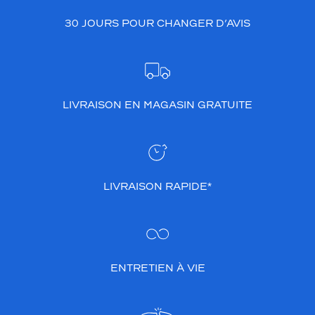
30 JOURS POUR CHANGER D’AVIS
LIVRAISON EN MAGASIN GRATUITE
LIVRAISON RAPIDE*
ENTRETIEN À VIE