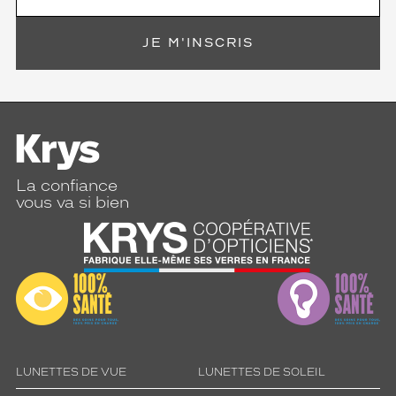
JE M'INSCRIS
La confiance
vous va si bien
LUNETTES DE VUE
LUNETTES DE SOLEIL