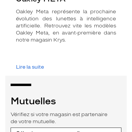
Oakley Meta représente la prochaine
évolution des lunettes à intelligence
artificielle. Retrouvez vite les modèles
Oakley Meta, en avant-première dans
notre magasin Krys.
Lire la suite
Mutuelles
Vérifiez si votre magasin est partenaire
de votre mutuelle.