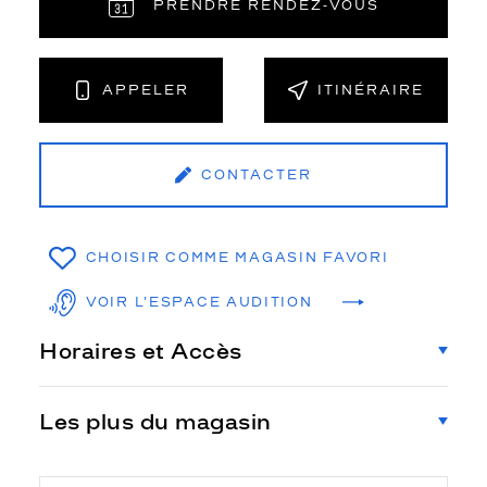
PRENDRE RENDEZ‑VOUS
APPELER
ITINÉRAIRE
CONTACTER
CHOISIR COMME MAGASIN FAVORI
VOIR L'ESPACE AUDITION
Horaires et Accès
Les plus du magasin