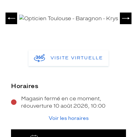
PRÉCÉDENT
SUIV
VISITE VIRTUELLE
Horaires
Magasin fermé en ce moment,
réouverture 10 août 2026, 10:00
Voir les horaires