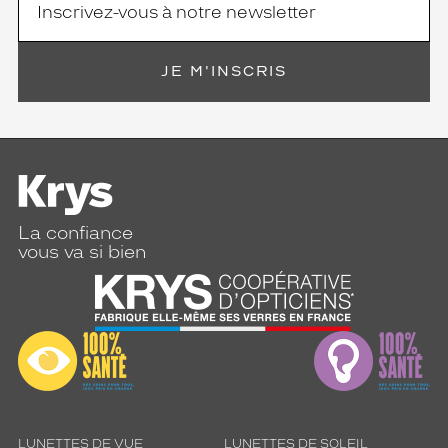
JE M'INSCRIS
La confiance
vous va si bien
LUNETTES DE VUE
LUNETTES DE SOLEIL