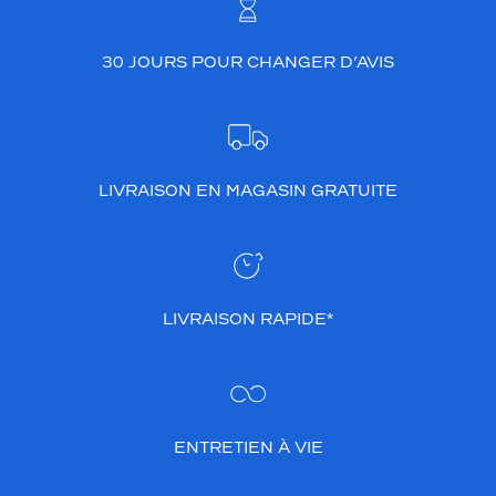
30 JOURS POUR CHANGER D’AVIS
LIVRAISON EN MAGASIN GRATUITE
LIVRAISON RAPIDE*
ENTRETIEN À VIE