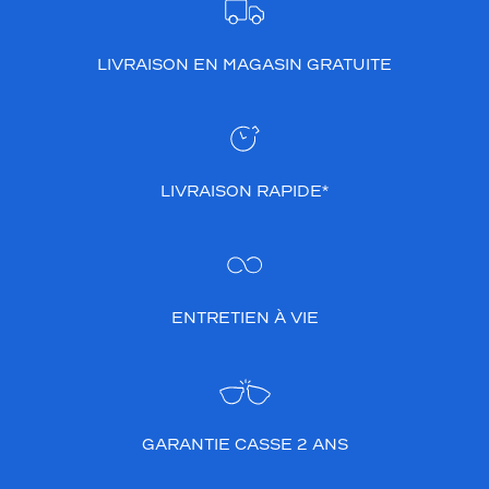
LIVRAISON EN MAGASIN GRATUITE
LIVRAISON RAPIDE*
ENTRETIEN À VIE
GARANTIE CASSE 2 ANS