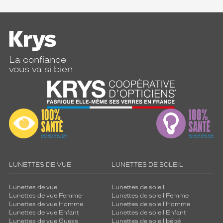
La confiance
vous va si bien
LUNETTES DE VUE
LUNETTES DE SOLEIL
Lunettes de vue
Lunettes de soleil
Lunettes de vue Femme
Lunettes de soleil Femme
Lunettes de vue Homme
Lunettes de soleil Homme
Lunettes de vue Enfant
Lunettes de soleil Enfant
Lunettes de vue Guess
Lunettes de soleil bébé