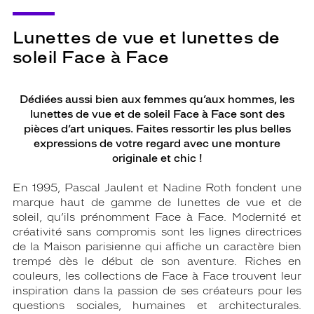
Lunettes de vue et lunettes de
soleil Face à Face
Dédiées aussi bien aux femmes qu’aux hommes, les
lunettes de vue et de soleil Face à Face sont des
pièces d’art uniques. Faites ressortir les plus belles
expressions de votre regard avec une monture
originale et chic !
En 1995, Pascal Jaulent et Nadine Roth fondent une
marque haut de gamme de lunettes de vue et de
soleil, qu’ils prénomment Face à Face. Modernité et
créativité sans compromis sont les lignes directrices
de la Maison parisienne qui affiche un caractère bien
trempé dès le début de son aventure. Riches en
couleurs, les collections de Face à Face trouvent leur
inspiration dans la passion de ses créateurs pour les
questions sociales, humaines et architecturales.