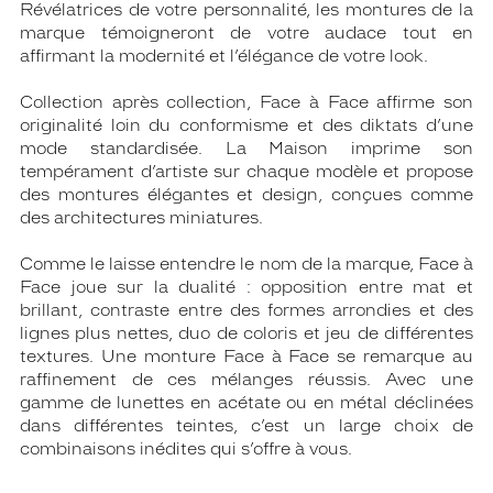
Révélatrices de votre personnalité, les montures de la
marque témoigneront de votre audace tout en
affirmant la modernité et l’élégance de votre look.
Collection après collection, Face à Face affirme son
originalité loin du conformisme et des diktats d’une
mode standardisée. La Maison imprime son
tempérament d’artiste sur chaque modèle et propose
des montures élégantes et design, conçues comme
des architectures miniatures.
Comme le laisse entendre le nom de la marque, Face à
Face joue sur la dualité : opposition entre mat et
brillant, contraste entre des formes arrondies et des
lignes plus nettes, duo de coloris et jeu de différentes
textures. Une monture Face à Face se remarque au
raffinement de ces mélanges réussis. Avec une
gamme de lunettes en acétate ou en métal déclinées
dans différentes teintes, c’est un large choix de
combinaisons inédites qui s’offre à vous.