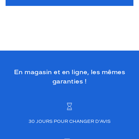
En magasin et en ligne, les mêmes
garanties !
30 JOURS POUR CHANGER D’AVIS