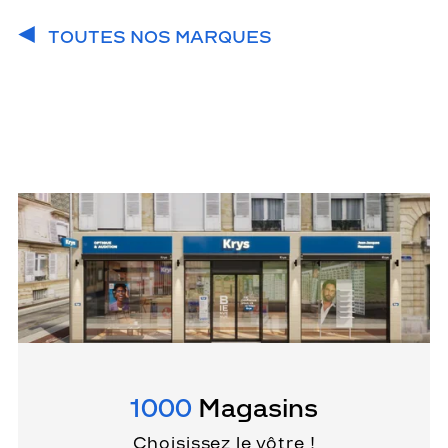
TOUTES NOS MARQUES
1000
Magasins
Choisissez le vôtre !