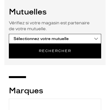
Mutuelles
Vérifiez si votre magasin est partenaire
de votre mutuelle.
RECHERCHER
Marques