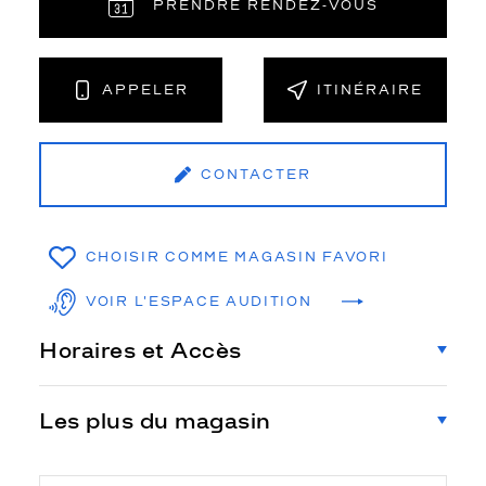
PRENDRE RENDEZ‑VOUS
APPELER
ITINÉRAIRE
CONTACTER
CHOISIR COMME MAGASIN FAVORI
VOIR L'ESPACE AUDITION
Horaires et Accès
Les plus du magasin