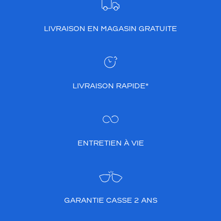
LIVRAISON EN MAGASIN GRATUITE
LIVRAISON RAPIDE*
ENTRETIEN À VIE
GARANTIE CASSE 2 ANS