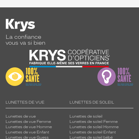
La confiance
vous va si bien
LUNETTES DE VUE
LUNETTES DE SOLEIL
Lunettes de vue
Lunettes de soleil
Lunettes de vue Femme
Lunettes de soleil Femme
Lunettes de vue Homme
Lunettes de soleil Homme
Lunettes de vue Enfant
Lunettes de soleil Enfant
Lunettes de vue Guess
Lunettes de soleil bébé