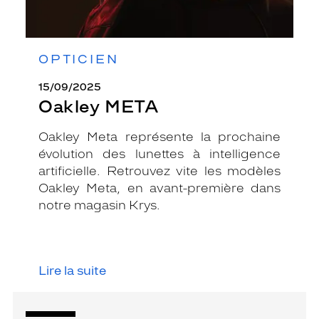
OPTICIEN
15/09/2025
Oakley META
Oakley Meta représente la prochaine
évolution des lunettes à intelligence
artificielle. Retrouvez vite les modèles
Oakley Meta, en avant-première dans
notre magasin Krys.
Lire la suite