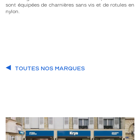
sont équipées de charnières sans vis et de rotules en
nylon.
TOUTES NOS MARQUES