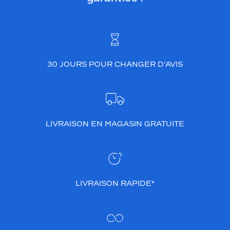
30 JOURS POUR CHANGER D’AVIS
LIVRAISON EN MAGASIN GRATUITE
LIVRAISON RAPIDE*