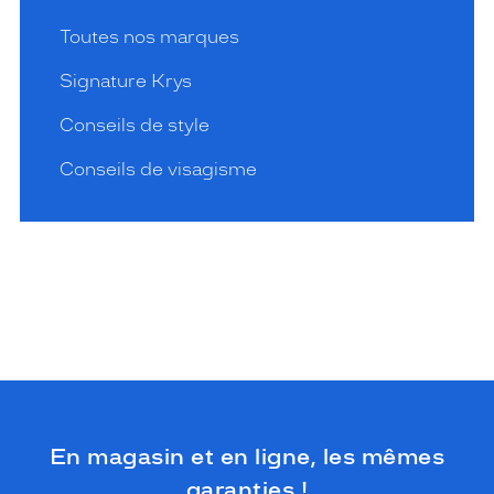
Toutes nos marques
Signature Krys
Conseils de style
Conseils de visagisme
En magasin et en ligne, les mêmes
garanties !