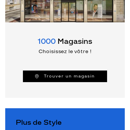
1000
Magasins
Choisissez le vôtre !
Trouver un magasin
Plus de Style