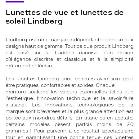
Lunettes de vue et lunettes de
soleil Lindberg
Lindberg est une marque indépendante danoise aux
designs haut de gamme. Tout ce que produit Lindberg
est basé sur la tradition danoise d’un design
d’élégance discrète et classique et à la simplicité
mûrement réfléchie.
Les lunettes Lindberg sont conçues avec soin pour
être pratiques, confortables et solides. Chaque
monture souligne les valeurs essentielles telles que
l’esthétique, l’innovation technique et le savoir-faire
artisanal. Les innovations technologiques de la
marque sont brevetées et la plus grande attention est
portée aux moindres détails. En titane ou en acétate,
certains modèles pèsent parfois moins de 20
grammes ! Pour parvenir à ce résultat spectaculaire
tout en garantissant une bonne tenue, ces lunettes