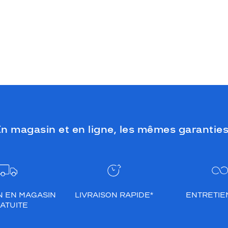
n magasin et en ligne, les mêmes garanties
N EN MAGASIN
LIVRAISON RAPIDE*
ENTRETIEN
ATUITE