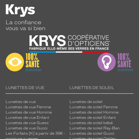
La confiance
vous va si bien
LUNETTES DE VUE
LUNETTES DE SOLEIL
Lunettes de vue
Lunettes de soleil
Lunettes de vue Femme
Lunettes de soleil Femme
Lunettes de vue Homme
Lunettes de soleil Homme
Lunettes de vue Enfant
Lunettes de soleil Enfant
Lunettes de vue Guess
Lunettes de soleil bébé
Lunettes de vue Gucci
Lunettes de soleil Ray-Ban
Les Forfaits [K] à partir de 39€ -
Lunettes de soleil Gucci
monture + verres
Lunettes de soleil Oakley