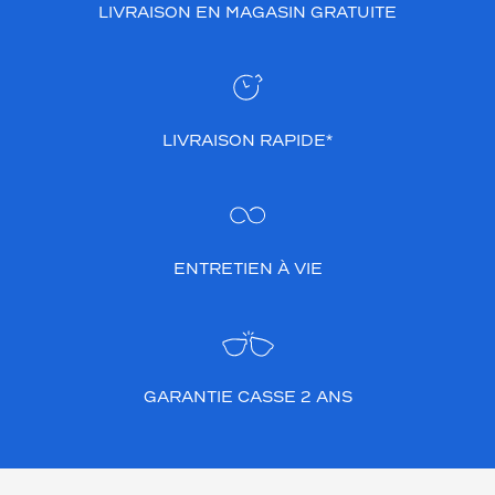
LIVRAISON EN MAGASIN GRATUITE
LIVRAISON RAPIDE*
ENTRETIEN À VIE
GARANTIE CASSE 2 ANS