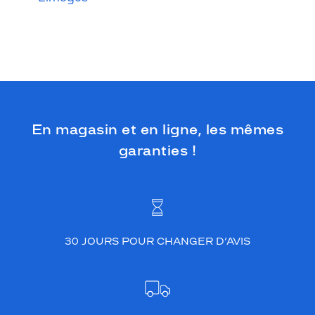
En magasin et en ligne, les mêmes
garanties !
30 JOURS POUR CHANGER D’AVIS