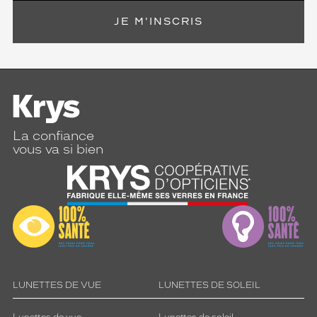
JE M'INSCRIS
La confiance
vous va si bien
LUNETTES DE VUE
LUNETTES DE SOLEIL