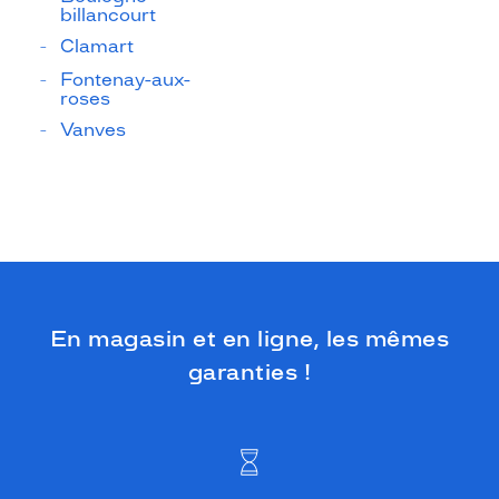
billancourt
Clamart
Fontenay-aux-
roses
Vanves
En magasin et en ligne, les mêmes
garanties !