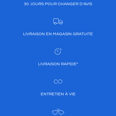
30 JOURS POUR CHANGER D’AVIS
LIVRAISON EN MAGASIN GRATUITE
LIVRAISON RAPIDE*
ENTRETIEN À VIE