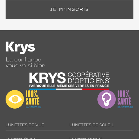
JE M'INSCRIS
La confiance
vous va si bien
LUNETTES DE VUE
LUNETTES DE SOLEIL