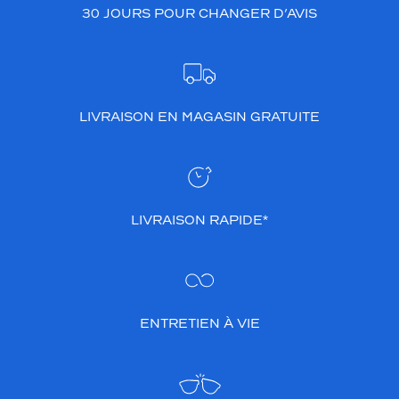
30 JOURS POUR CHANGER D’AVIS
LIVRAISON EN MAGASIN GRATUITE
LIVRAISON RAPIDE*
ENTRETIEN À VIE