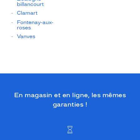
billancourt
Clamart
Fontenay-aux-
roses
Vanves
En magasin et en ligne, les mêmes
garanties !