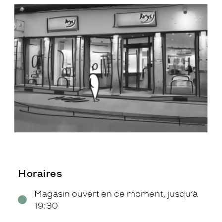
Horaires
Magasin ouvert en ce moment, jusqu’à
19:30