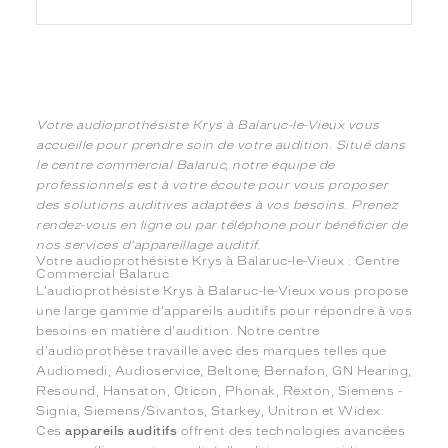
Votre audioprothésiste Krys à Balaruc-le-Vieux vous
accueille pour prendre soin de votre audition. Situé dans
le centre commercial Balaruc, notre équipe de
professionnels est à votre écoute pour vous proposer
des solutions auditives adaptées à vos besoins. Prenez
rendez-vous en ligne ou par téléphone pour bénéficier de
nos services d'appareillage auditif.
Votre audioprothésiste Krys à Balaruc-le-Vieux : Centre
Commercial Balaruc
L'audioprothésiste Krys à Balaruc-le-Vieux vous propose
une large gamme d'appareils auditifs pour répondre à vos
besoins en matière d'audition. Notre centre
d'audioprothèse travaille avec des marques telles que
Audiomedi, Audioservice, Beltone, Bernafon, GN Hearing,
Resound, Hansaton, Oticon, Phonak, Rexton, Siemens -
Signia, Siemens/Sivantos, Starkey, Unitron et Widex.
Ces
appareils auditifs
offrent des technologies avancées