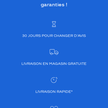
garanties !
30 JOURS POUR CHANGER D’AVIS
LIVRAISON EN MAGASIN GRATUITE
LIVRAISON RAPIDE*