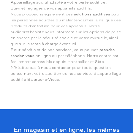
Appareillage auditif adapté à votre perte auditive ;
Suivi et réglages de vos appareils auditifs.
Nous proposons également des
solutions auditives
pour
les personnes sourdes ou malentendantes, ainsi que des
produits d'entretien pour vos appareils. Notre
audioprothésiste vous informera sur les options de prise
en charge par la sécurité sociale et votre mutuelle, ainsi
que sur le reste à charge éventuel.
Pour bénéficier de nos services, vous pouvez
prendre
rendez-vous
en ligne ou par téléphone. Notre centre est
facilement accessible depuis Montpellier et Sète.
N'hésitez pas à nous contacter pour toute question
concernant votre audition ou nos services d'appareillage
auditif à Balaruc-le-Vieux.
En magasin et en ligne, les mêmes