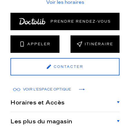
Voir les horaires
PRENDRE RENDEZ‑VOUS
APPELER
ITINÉRAIRE
CONTACTER
VOIR L'ESPACE OPTIQUE
Horaires et Accès
Les plus du magasin