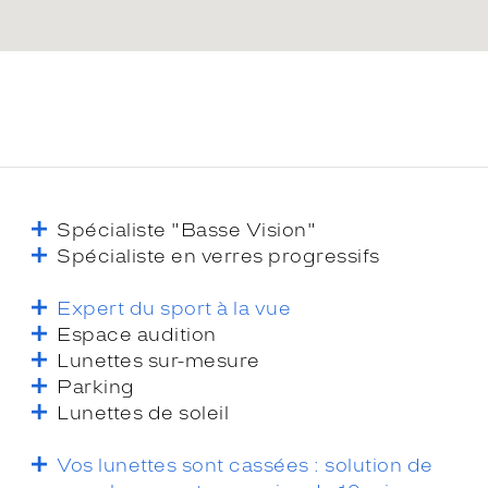
Spécialiste "Basse Vision"
Spécialiste en verres progressifs
Expert du sport à la vue
Espace audition
Lunettes sur-mesure
Parking
Lunettes de soleil
Vos lunettes sont cassées : solution de