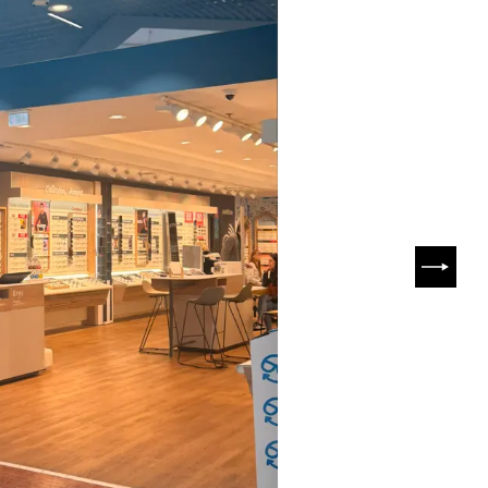
SUIVA