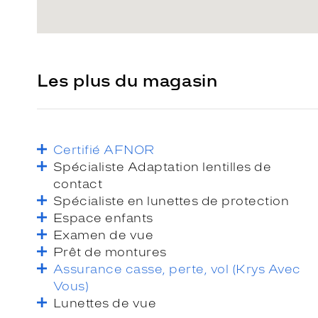
Les plus du magasin
Certifié AFNOR
Spécialiste Adaptation lentilles de
contact
Spécialiste en lunettes de protection
Espace enfants
Examen de vue
Prêt de montures
Assurance casse, perte, vol (Krys Avec
Vous)
Lunettes de vue