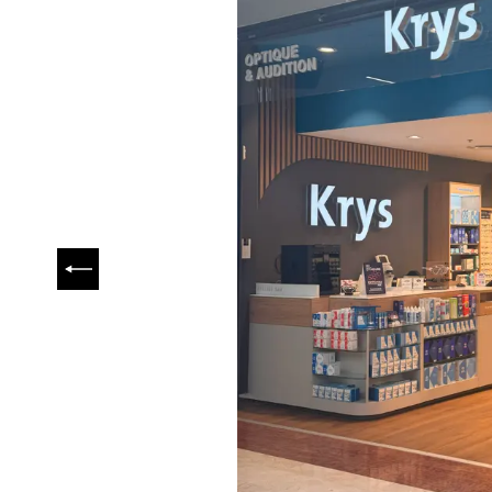
PRÉCÉDENT