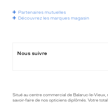
Partenaires mutuelles
Découvrez les marques magasin
Nous suivre
Situé au centre commercial de Balaruc-le-Vieux, 
savoir-faire de nos opticiens diplômés. Votre totale