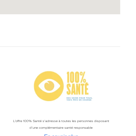
L’offre 100% Santé s’adresse à toutes les personnes disposant
d’une complémentaire santé responsable