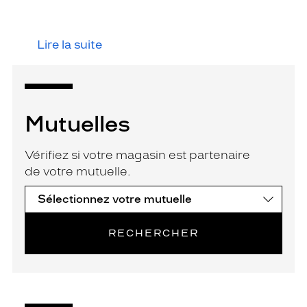
Lire la suite
Mutuelles
Vérifiez si votre magasin est partenaire
de votre mutuelle.
RECHERCHER