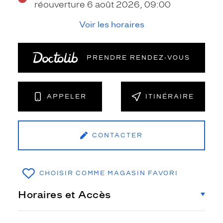
réouverture 6 août 2026, 09:00
Voir les horaires
PRENDRE RENDEZ‑VOUS
APPELER
ITINÉRAIRE
CONTACTER
CHOISIR COMME MAGASIN FAVORI
Horaires et Accès