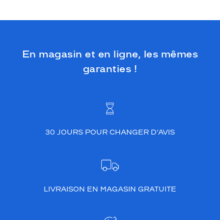
En magasin et en ligne, les mêmes
garanties !
30 JOURS POUR CHANGER D’AVIS
LIVRAISON EN MAGASIN GRATUITE