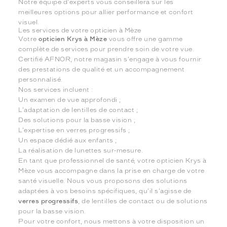
Notre équipe d'experts vous conseillera sur les
meilleures options pour allier performance et confort
visuel.
Les services de votre opticien à Mèze
Votre
opticien Krys à Mèze
vous offre une gamme
complète de services pour prendre soin de votre vue.
Certifié AFNOR, notre magasin s'engage à vous fournir
des prestations de qualité et un accompagnement
personnalisé.
Nos services incluent :
Un examen de vue approfondi ;
L'adaptation de lentilles de contact ;
Des solutions pour la basse vision ;
L'expertise en verres progressifs ;
Un espace dédié aux enfants ;
La réalisation de lunettes sur-mesure.
En tant que professionnel de santé, votre opticien Krys à
Mèze vous accompagne dans la prise en charge de votre
santé visuelle. Nous vous proposons des solutions
adaptées à vos besoins spécifiques, qu'il s'agisse de
verres progressifs
, de lentilles de contact ou de solutions
pour la basse vision.
Pour votre confort, nous mettons à votre disposition un