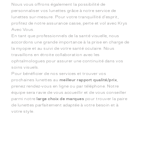
Nous vous offrons également la possibilité de
personnaliser vos lunettes grâce à notre service de
lunettes sur-mesure. Pour votre tranquillité d'esprit,
profitez de notre assurance casse, perte et vol avec Krys
Avec Vous.
En tant que professionnels de la santé visuelle, nous
accordons une grande importance à la prise en charge de
la myopie et au suivi de votre santé oculaire. Nous
travaillons en étroite collaboration avec les
ophtalmologues pour assurer une continuité dans vos
soins visuels.
Pour bénéficier de nos services et trouver vos
prochaines lunettes au
meilleur rapport qualité/prix
,
prenez rendez-vous en ligne ou par téléphone. Notre
équipe sera ravie de vous accueillir et de vous conseiller
parmi notre
large choix de marques
pour trouver la paire
de lunettes parfaitement adaptée à votre besoin et à
votre style.