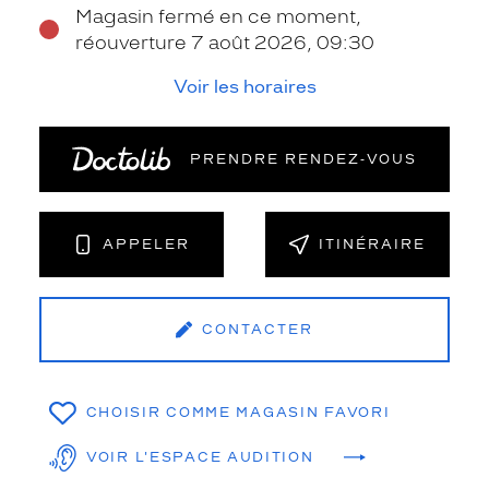
Magasin fermé en ce moment,
réouverture 7 août 2026, 09:30
Voir les horaires
PRENDRE RENDEZ‑VOUS
APPELER
ITINÉRAIRE
CONTACTER
CHOISIR COMME MAGASIN FAVORI
VOIR L'ESPACE AUDITION