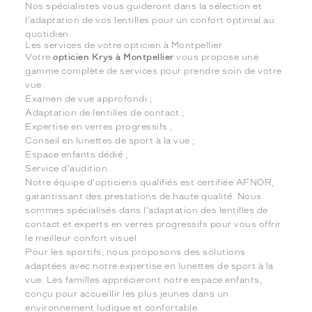
Nos spécialistes vous guideront dans la sélection et
l'adaptation de vos lentilles pour un confort optimal au
quotidien.
Les services de votre opticien à Montpellier
Votre
opticien Krys à Montpellier
vous propose une
gamme complète de services pour prendre soin de votre
vue :
Examen de vue approfondi ;
Adaptation de lentilles de contact ;
Expertise en verres progressifs ;
Conseil en lunettes de sport à la vue ;
Espace enfants dédié ;
Service d'audition.
Notre équipe d'opticiens qualifiés est certifiée AFNOR,
garantissant des prestations de haute qualité. Nous
sommes spécialisés dans l'adaptation des lentilles de
contact et experts en verres progressifs pour vous offrir
le meilleur confort visuel.
Pour les sportifs, nous proposons des solutions
adaptées avec notre expertise en lunettes de sport à la
vue. Les familles apprécieront notre espace enfants,
conçu pour accueillir les plus jeunes dans un
environnement ludique et confortable.