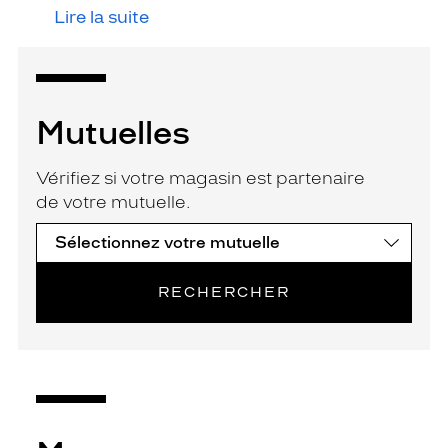
Lire la suite
Mutuelles
Vérifiez si votre magasin est partenaire
de votre mutuelle.
RECHERCHER