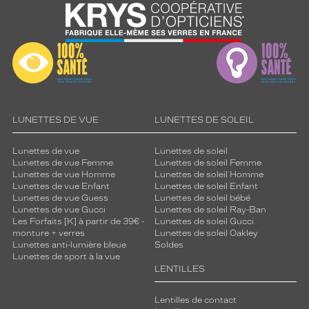
LUNETTES DE VUE
LUNETTES DE SOLEIL
Lunettes de vue
Lunettes de soleil
Lunettes de vue Femme
Lunettes de soleil Femme
Lunettes de vue Homme
Lunettes de soleil Homme
Lunettes de vue Enfant
Lunettes de soleil Enfant
Lunettes de vue Guess
Lunettes de soleil bébé
Lunettes de vue Gucci
Lunettes de soleil Ray-Ban
Les Forfaits [K] à partir de 39€ -
Lunettes de soleil Gucci
monture + verres
Lunettes de soleil Oakley
Lunettes anti-lumière bleue
Soldes
Lunettes de sport à la vue
LENTILLES
Lentilles de contact