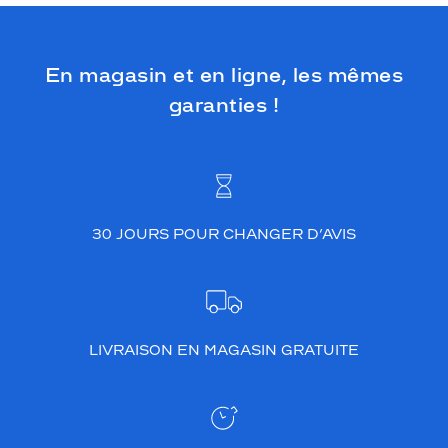
En magasin et en ligne, les mêmes
garanties !
30 JOURS POUR CHANGER D’AVIS
LIVRAISON EN MAGASIN GRATUITE