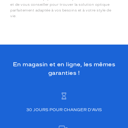
et de vous conseiller pour trouver la solution optique
parfaitement adaptée à vos besoins et à votre style de
vie.
En magasin et en ligne, les mêmes
garanties !
30 JOURS POUR CHANGER D’AVIS