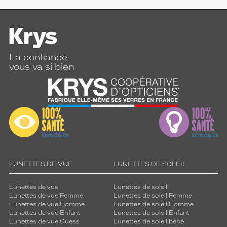
La confiance
vous va si bien
LUNETTES DE VUE
LUNETTES DE SOLEIL
Lunettes de vue
Lunettes de soleil
Lunettes de vue Femme
Lunettes de soleil Femme
Lunettes de vue Homme
Lunettes de soleil Homme
Lunettes de vue Enfant
Lunettes de soleil Enfant
Lunettes de vue Guess
Lunettes de soleil bébé