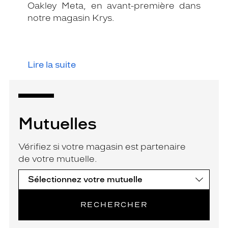
Oakley Meta, en avant-première dans
notre magasin Krys.
Lire la suite
Mutuelles
Vérifiez si votre magasin est partenaire
de votre mutuelle.
RECHERCHER