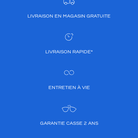
LIVRAISON EN MAGASIN GRATUITE
LIVRAISON RAPIDE*
ENTRETIEN À VIE
GARANTIE CASSE 2 ANS