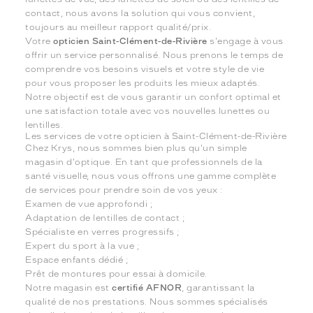
contact, nous avons la solution qui vous convient,
toujours au meilleur rapport qualité/prix.
Votre
opticien Saint-Clément-de-Rivière
s'engage à vous
offrir un service personnalisé. Nous prenons le temps de
comprendre vos besoins visuels et votre style de vie
pour vous proposer les produits les mieux adaptés.
Notre objectif est de vous garantir un confort optimal et
une satisfaction totale avec vos nouvelles lunettes ou
lentilles.
Les services de votre opticien à Saint-Clément-de-Rivière
Chez Krys, nous sommes bien plus qu'un simple
magasin d'optique. En tant que professionnels de la
santé visuelle, nous vous offrons une gamme complète
de services pour prendre soin de vos yeux :
Examen de vue approfondi ;
Adaptation de lentilles de contact ;
Spécialiste en verres progressifs ;
Expert du sport à la vue ;
Espace enfants dédié ;
Prêt de montures pour essai à domicile.
Notre magasin est
certifié AFNOR
, garantissant la
qualité de nos prestations. Nous sommes spécialisés