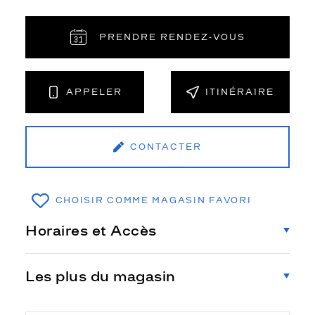
PRENDRE RENDEZ‑VOUS
APPELER
ITINÉRAIRE
CONTACTER
CHOISIR COMME MAGASIN FAVORI
Horaires et Accès
Les plus du magasin