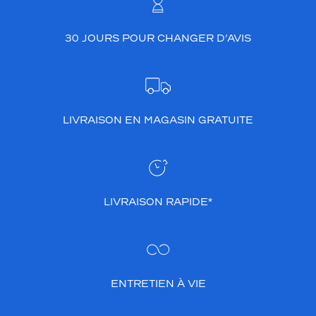
30 JOURS POUR CHANGER D’AVIS
LIVRAISON EN MAGASIN GRATUITE
LIVRAISON RAPIDE*
ENTRETIEN À VIE