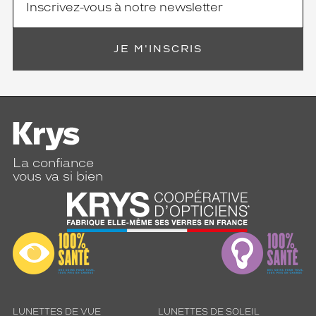
JE M'INSCRIS
La confiance
vous va si bien
LUNETTES DE VUE
LUNETTES DE SOLEIL