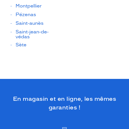
Montpellier
Pézenas
Saint-aunès
Saint-jean-de-
védas
Sète
En magasin et en ligne, les mêmes
garanties !