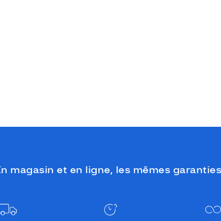
n magasin et en ligne, les mêmes garanties