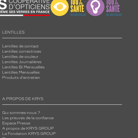
LENTILLES
Lentilles de contact
Lentilles correctrices
Lentilles de couleur
Lentilles Journalières
Lentilles Bi Mensuelles
Lentilles Mensuelles
Produits d'entretien
A PROPOS DE KRYS
Qui sommes-nous ?
Les preuves de la confiance
Espace Presse
A propos de KRYS GROUP
La Fondation KRYS GROUP