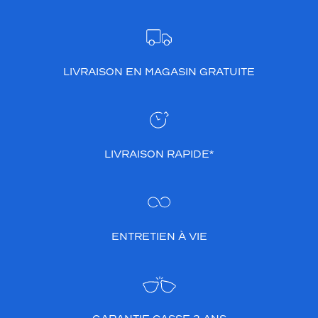
LIVRAISON EN MAGASIN GRATUITE
LIVRAISON RAPIDE*
ENTRETIEN À VIE