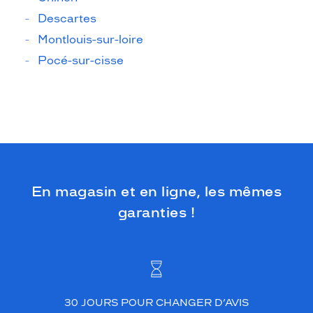
Descartes
Montlouis-sur-loire
Pocé-sur-cisse
En magasin et en ligne, les mêmes
garanties !
30 JOURS POUR CHANGER D’AVIS