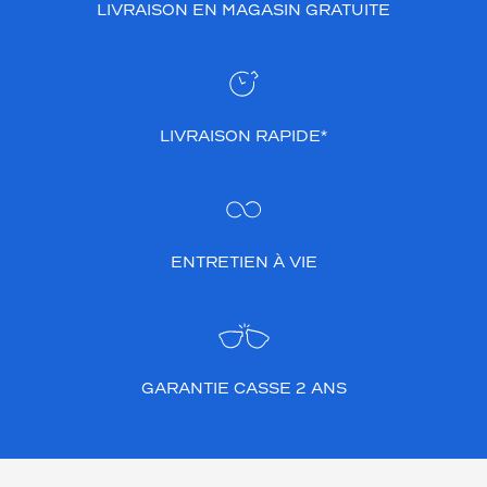
LIVRAISON EN MAGASIN GRATUITE
LIVRAISON RAPIDE*
ENTRETIEN À VIE
GARANTIE CASSE 2 ANS