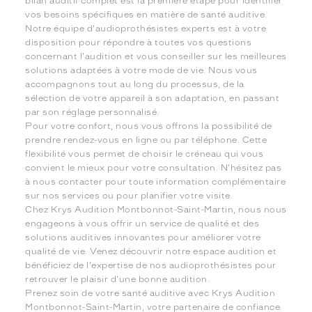
bilan auditif complet est la première étape pour identifier
vos besoins spécifiques en matière de santé auditive.
Notre équipe d'audioprothésistes experts est à votre
disposition pour répondre à toutes vos questions
concernant l'audition et vous conseiller sur les meilleures
solutions adaptées à votre mode de vie. Nous vous
accompagnons tout au long du processus, de la
sélection de votre appareil à son adaptation, en passant
par son réglage personnalisé.
Pour votre confort, nous vous offrons la possibilité de
prendre rendez-vous en ligne ou par téléphone. Cette
flexibilité vous permet de choisir le créneau qui vous
convient le mieux pour votre consultation. N'hésitez pas
à nous contacter pour toute information complémentaire
sur nos services ou pour planifier votre visite.
Chez Krys Audition Montbonnot-Saint-Martin, nous nous
engageons à vous offrir un service de qualité et des
solutions auditives innovantes pour améliorer votre
qualité de vie. Venez découvrir notre espace audition et
bénéficiez de l'expertise de nos audioprothésistes pour
retrouver le plaisir d'une bonne audition.
Prenez soin de votre santé auditive avec Krys Audition
Montbonnot-Saint-Martin, votre partenaire de confiance