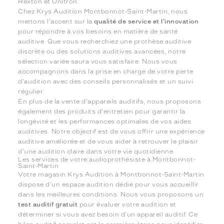
Rexton et Unitron.
Chez Krys Audition Montbonnot-Saint-Martin, nous
mettons l'accent sur la
qualité de service et l'innovation
pour répondre à vos besoins en matière de santé
auditive. Que vous recherchiez une prothèse auditive
discrète ou des solutions auditives avancées, notre
sélection variée saura vous satisfaire. Nous vous
accompagnons dans la prise en charge de votre perte
d'audition avec des conseils personnalisés et un suivi
régulier.
En plus de la vente d'appareils auditifs, nous proposons
également des produits d'entretien pour garantir la
longévité et les performances optimales de vos aides
auditives. Notre objectif est de vous offrir une expérience
auditive améliorée et de vous aider à retrouver le plaisir
d'une audition claire dans votre vie quotidienne.
Les services de votre audioprothésiste à Montbonnot-
Saint-Martin
Votre magasin Krys Audition à Montbonnot-Saint-Martin
dispose d'un espace audition dédié pour vous accueillir
dans les meilleures conditions. Nous vous proposons un
test auditif gratuit
pour évaluer votre audition et
déterminer si vous avez besoin d'un appareil auditif. Ce