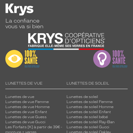
La confiance
vous va si bien
LUNETTES DE VUE
LUNETTES DE SOLEIL
Lunettes de vue
Lunettes de soleil
Lunettes de vue Femme
Lunettes de soleil Femme
Lunettes de vue Homme
Lunettes de soleil Homme
Lunettes de vue Enfant
Lunettes de soleil Enfant
Lunettes de vue Guess
Lunettes de soleil bébé
Lunettes de vue Gucci
Lunettes de soleil Ray-Ban
Les Forfaits [K] à partir de 39€ -
Lunettes de soleil Gucci
monture + verres
Lunettes de soleil Oakley