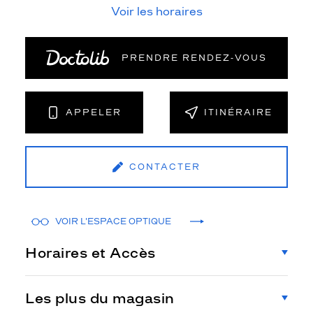
Voir les horaires
PRENDRE RENDEZ‑VOUS
APPELER
ITINÉRAIRE
CONTACTER
VOIR L'ESPACE OPTIQUE
Horaires et Accès
Les plus du magasin