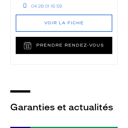
04 28 01 16 59
VOIR LA FICHE
PRENDRE RENDEZ‑VOUS
Garanties et actualités