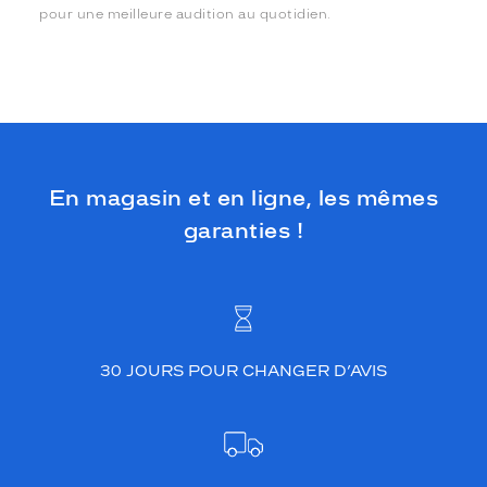
pour une meilleure audition au quotidien.
En magasin et en ligne, les mêmes
garanties !
30 JOURS POUR CHANGER D’AVIS