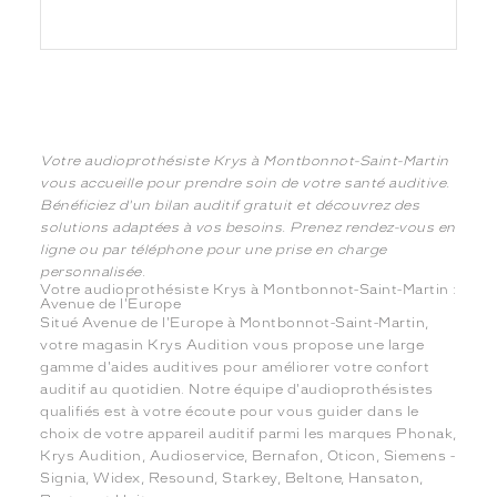
Votre audioprothésiste Krys à Montbonnot-Saint-Martin
vous accueille pour prendre soin de votre santé auditive.
Bénéficiez d'un bilan auditif gratuit et découvrez des
solutions adaptées à vos besoins. Prenez rendez-vous en
ligne ou par téléphone pour une prise en charge
personnalisée.
Votre audioprothésiste Krys à Montbonnot-Saint-Martin :
Avenue de l'Europe
Situé Avenue de l'Europe à Montbonnot-Saint-Martin,
votre magasin Krys Audition vous propose une large
gamme d'aides auditives pour améliorer votre confort
auditif au quotidien. Notre équipe d'audioprothésistes
qualifiés est à votre écoute pour vous guider dans le
choix de votre appareil auditif parmi les marques Phonak,
Krys Audition, Audioservice, Bernafon, Oticon, Siemens -
Signia, Widex, Resound, Starkey, Beltone, Hansaton,