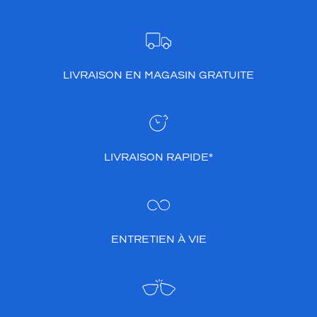
LIVRAISON EN MAGASIN GRATUITE
LIVRAISON RAPIDE*
ENTRETIEN À VIE