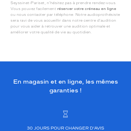
Seyssinet-Pariset, n'hésitez pas à prendre rendez-vous.
Vous pouvez facilement
réserver votre créneau en ligne
ou nous contacter par téléphone. Notre audioprothésiste
sera ravi de vous accueillir dans notre centre d'audition
pour vous aider à retrouver une audition optimale et
améliorer votre qualité de vie au quotidien.
En magasin et en ligne, les mêmes
garanties !
30 JOURS POUR CHANGER D’AVIS