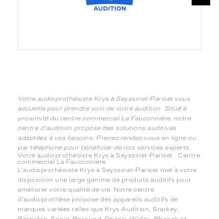
Votre audioprothésiste Krys à Seyssinet-Pariset vous
accueille pour prendre soin de votre audition. Situé à
proximité du centre commercial La Fauconnière, notre
centre d'audition propose des solutions auditives
adaptées à vos besoins. Prenez rendez-vous en ligne ou
par téléphone pour bénéficier de nos services experts.
Votre audioprothésiste Krys à Seyssinet-Pariset : Centre
commercial La Fauconnière
L'audioprothésiste Krys à Seyssinet-Pariset met à votre
disposition une large gamme de produits auditifs pour
améliorer votre qualité de vie. Notre centre
d'audioprothèse propose des appareils auditifs de
marques variées telles que Krys Audition, Starkey,
Bernafon, Sonic, Resound, Oticon, Widex, Phonak et