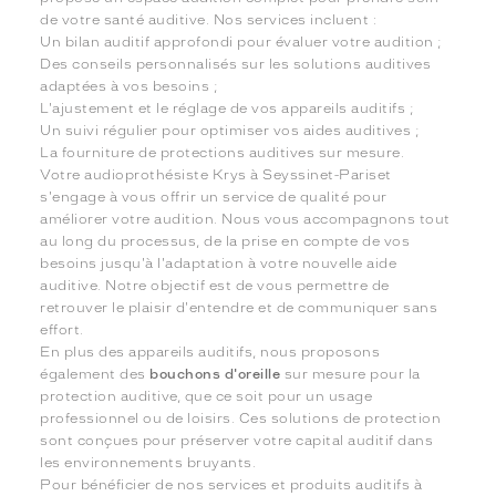
de votre santé auditive. Nos services incluent :
Un bilan auditif approfondi pour évaluer votre audition ;
Des conseils personnalisés sur les solutions auditives
adaptées à vos besoins ;
L'ajustement et le réglage de vos appareils auditifs ;
Un suivi régulier pour optimiser vos aides auditives ;
La fourniture de protections auditives sur mesure.
Votre audioprothésiste Krys à Seyssinet-Pariset
s'engage à vous offrir un service de qualité pour
améliorer votre audition. Nous vous accompagnons tout
au long du processus, de la prise en compte de vos
besoins jusqu'à l'adaptation à votre nouvelle aide
auditive. Notre objectif est de vous permettre de
retrouver le plaisir d'entendre et de communiquer sans
effort.
En plus des appareils auditifs, nous proposons
également des
bouchons d'oreille
sur mesure pour la
protection auditive, que ce soit pour un usage
professionnel ou de loisirs. Ces solutions de protection
sont conçues pour préserver votre capital auditif dans
les environnements bruyants.
Pour bénéficier de nos services et produits auditifs à