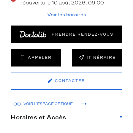
réouverture 10 août 2026, 09:00
Voir les horaires
PRENDRE RENDEZ‑VOUS
APPELER
ITINÉRAIRE
CONTACTER
VOIR L'ESPACE OPTIQUE
Horaires et Accès