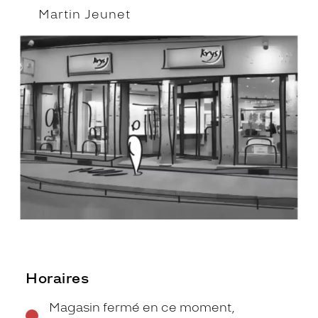
Martin Jeunet
Horaires
Magasin fermé en ce moment,