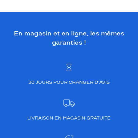
En magasin et en ligne, les mêmes
garanties !
30 JOURS POUR CHANGER D’AVIS
LIVRAISON EN MAGASIN GRATUITE