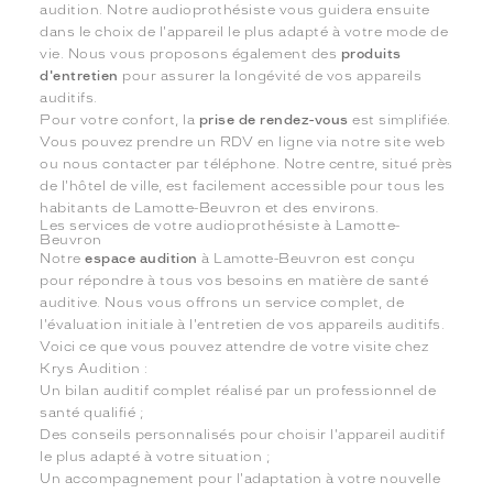
audition. Notre audioprothésiste vous guidera ensuite
dans le choix de l'appareil le plus adapté à votre mode de
vie. Nous vous proposons également des
produits
d'entretien
pour assurer la longévité de vos appareils
auditifs.
Pour votre confort, la
prise de rendez-vous
est simplifiée.
Vous pouvez prendre un RDV en ligne via notre site web
ou nous contacter par téléphone. Notre centre, situé près
de l'hôtel de ville, est facilement accessible pour tous les
habitants de Lamotte-Beuvron et des environs.
Les services de votre audioprothésiste à Lamotte-
Beuvron
Notre
espace audition
à Lamotte-Beuvron est conçu
pour répondre à tous vos besoins en matière de santé
auditive. Nous vous offrons un service complet, de
l'évaluation initiale à l'entretien de vos appareils auditifs.
Voici ce que vous pouvez attendre de votre visite chez
Krys Audition :
Un bilan auditif complet réalisé par un professionnel de
santé qualifié ;
Des conseils personnalisés pour choisir l'appareil auditif
le plus adapté à votre situation ;
Un accompagnement pour l'adaptation à votre nouvelle