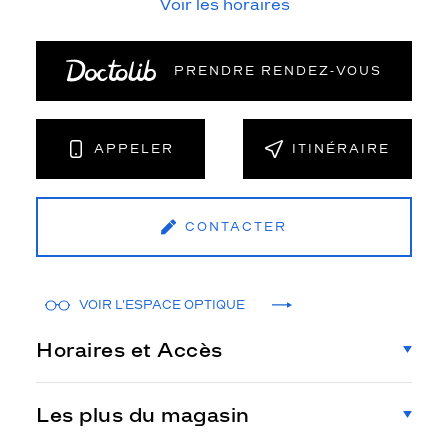
Voir les horaires
PRENDRE RENDEZ‑VOUS
APPELER
ITINÉRAIRE
CONTACTER
VOIR L'ESPACE OPTIQUE
Horaires et Accès
Les plus du magasin