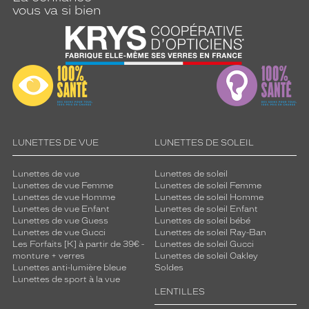
vous va si bien
LUNETTES DE VUE
LUNETTES DE SOLEIL
Lunettes de vue
Lunettes de soleil
Lunettes de vue Femme
Lunettes de soleil Femme
Lunettes de vue Homme
Lunettes de soleil Homme
Lunettes de vue Enfant
Lunettes de soleil Enfant
Lunettes de vue Guess
Lunettes de soleil bébé
Lunettes de vue Gucci
Lunettes de soleil Ray-Ban
Les Forfaits [K] à partir de 39€ -
Lunettes de soleil Gucci
monture + verres
Lunettes de soleil Oakley
Lunettes anti-lumière bleue
Soldes
Lunettes de sport à la vue
LENTILLES