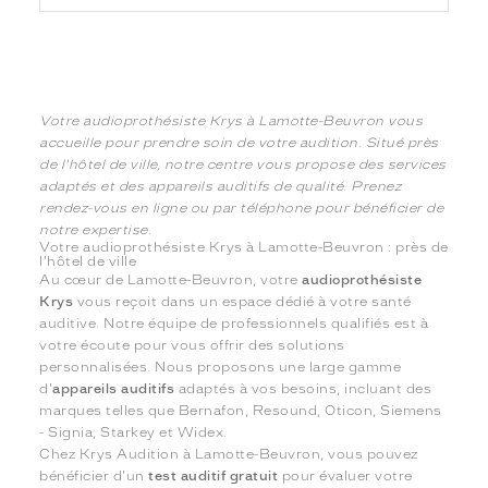
Votre audioprothésiste Krys à Lamotte-Beuvron vous
accueille pour prendre soin de votre audition. Situé près
de l'hôtel de ville, notre centre vous propose des services
adaptés et des appareils auditifs de qualité. Prenez
rendez-vous en ligne ou par téléphone pour bénéficier de
notre expertise.
Votre audioprothésiste Krys à Lamotte-Beuvron : près de
l'hôtel de ville
Au cœur de Lamotte-Beuvron, votre
audioprothésiste
Krys
vous reçoit dans un espace dédié à votre santé
auditive. Notre équipe de professionnels qualifiés est à
votre écoute pour vous offrir des solutions
personnalisées. Nous proposons une large gamme
d'
appareils auditifs
adaptés à vos besoins, incluant des
marques telles que Bernafon, Resound, Oticon, Siemens
- Signia, Starkey et Widex.
Chez Krys Audition à Lamotte-Beuvron, vous pouvez
bénéficier d'un
test auditif gratuit
pour évaluer votre