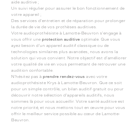
aide auditive ;
Un suivi régulier pour assurer le bon fonctionnement de
votre appareil ;
Des services d'entretien et de réparation pour prolonger
la durée de vie de vos prothèses auditives.
Votre audioprothésiste à Lamotte-Beuvron s'engage à
vous offrir une
protection auditive
optimale. Que vous
ayez besoin d'un appareil auditif classique ou de
technologies similaires plus avancées, nous avons la
solution qui vous convient. Notre objectif est d'améliorer
votre qualité de vie en vous permettant de retrouver une
audition confortable.
N'hésitez pas à
prendre rendez-vous
avec votre
audioprothésiste Krys à Lamotte-Beuvron. Que ce soit
pour un simple contrôle, un bilan auditif gratuit ou pour
découvrir notre sélection d'appareils auditifs, nous
sommes là pour vous accueillir. Votre santé auditive est
notre priorité, et nous mettons tout en œuvre pour vous
offrir le meilleur service possible au cœur de Lamotte-
Beuvron.