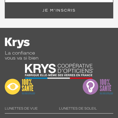
JE M'INSCRIS
La confiance
vous va si bien
LUNETTES DE VUE
LUNETTES DE SOLEIL