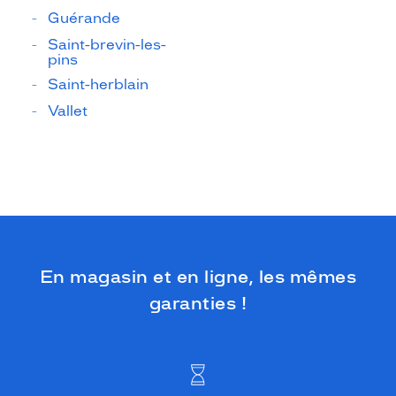
Guérande
Saint-brevin-les-
pins
Saint-herblain
Vallet
En magasin et en ligne, les mêmes
garanties !