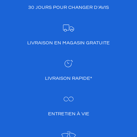
30 JOURS POUR CHANGER D’AVIS
LIVRAISON EN MAGASIN GRATUITE
LIVRAISON RAPIDE*
ENTRETIEN À VIE