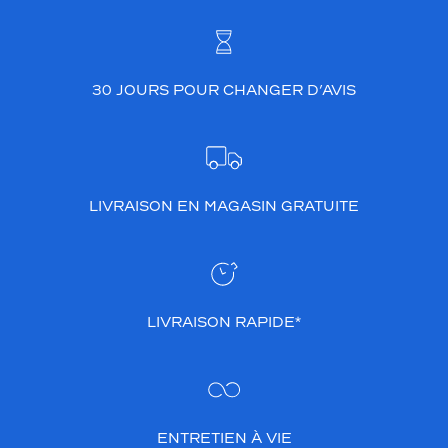
30 JOURS POUR CHANGER D’AVIS
LIVRAISON EN MAGASIN GRATUITE
LIVRAISON RAPIDE*
ENTRETIEN À VIE