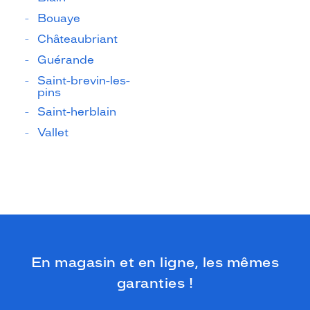
Bouaye
Châteaubriant
Guérande
Saint-brevin-les-
pins
Saint-herblain
Vallet
En magasin et en ligne, les mêmes
garanties !