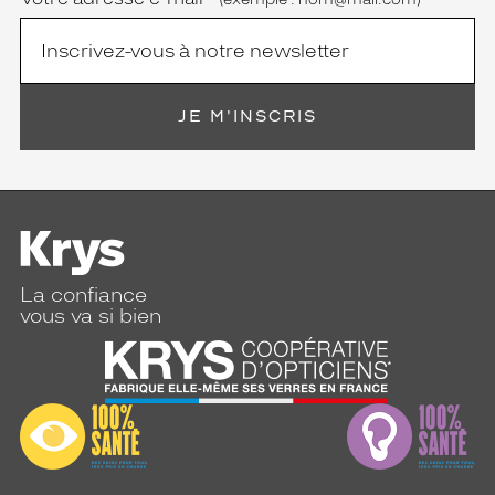
JE M'INSCRIS
La confiance
vous va si bien