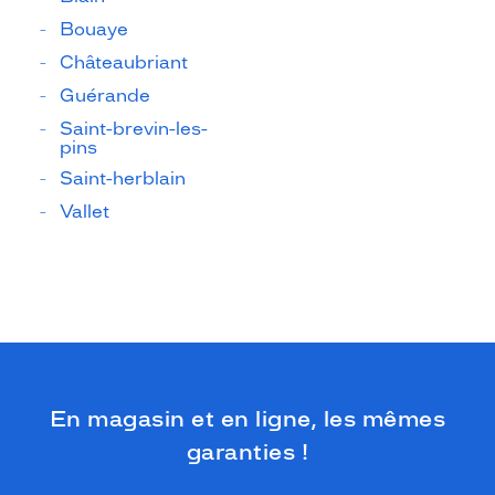
Bouaye
Châteaubriant
Guérande
Saint-brevin-les-
pins
Saint-herblain
Vallet
En magasin et en ligne, les mêmes
garanties !