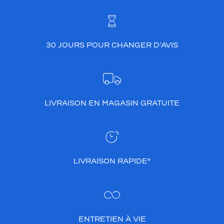
30 JOURS POUR CHANGER D’AVIS
LIVRAISON EN MAGASIN GRATUITE
LIVRAISON RAPIDE*
ENTRETIEN À VIE