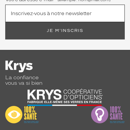
JE M'INSCRIS
La confiance
vous va si bien