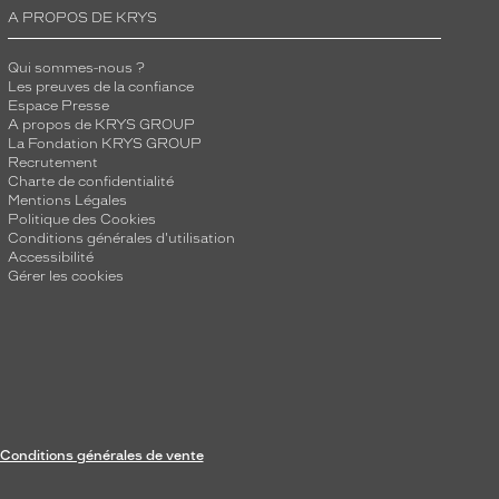
A PROPOS DE KRYS
Qui sommes-nous ?
Les preuves de la confiance
Espace Presse
A propos de KRYS GROUP
La Fondation KRYS GROUP
Recrutement
Charte de confidentialité
Mentions Légales
Politique des Cookies
Conditions générales d'utilisation
Accessibilité
Gérer les cookies
Conditions générales de vente