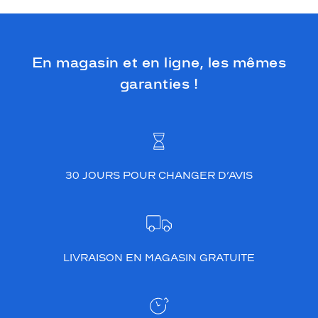
En magasin et en ligne, les mêmes
garanties !
30 JOURS POUR CHANGER D’AVIS
LIVRAISON EN MAGASIN GRATUITE