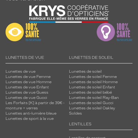
LUNETTES DE VUE
LUNETTES DE SOLEIL
Lunettes de vue
Lunettes de soleil
Lunettes de vue Femme
Lunettes de soleil Femme
Lunettes de vue Homme
Lunettes de soleil Homme
Lunettes de vue Enfant
Lunettes de soleil Enfant
Lunettes de vue Guess
Lunettes de soleil bébé
Lunettes de vue Gucci
Lunettes de soleil Ray-Ban
Les Forfaits [K] à partir de 39€ -
Lunettes de soleil Gucci
monture + verres
Lunettes de soleil Oakley
Lunettes anti-lumière bleue
Soldes
Lunettes de sport à la vue
LENTILLES