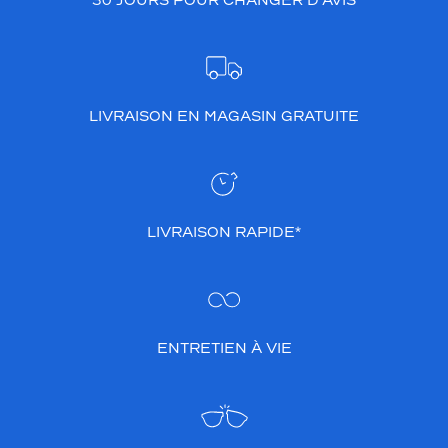
30 JOURS POUR CHANGER D’AVIS
LIVRAISON EN MAGASIN GRATUITE
LIVRAISON RAPIDE*
ENTRETIEN À VIE