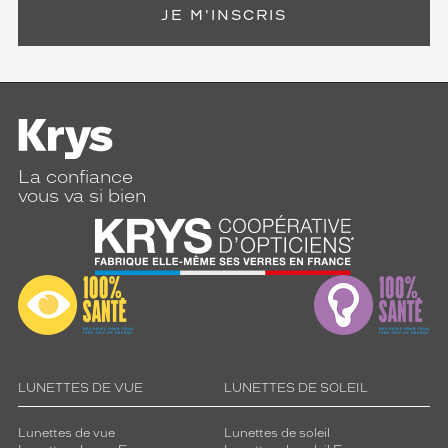
JE M'INSCRIS
La confiance
vous va si bien
LUNETTES DE VUE
LUNETTES DE SOLEIL
Lunettes de vue
Lunettes de soleil