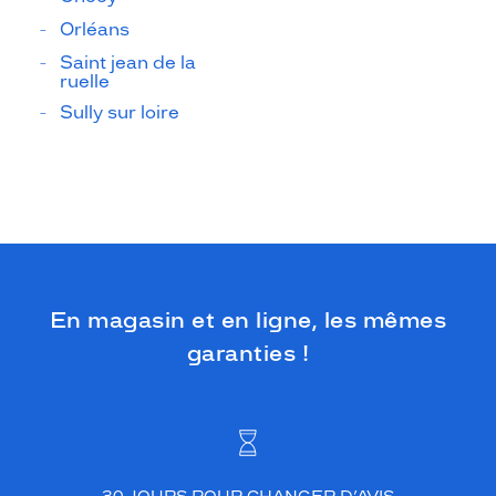
Orléans
Saint jean de la
ruelle
Sully sur loire
En magasin et en ligne, les mêmes
garanties !