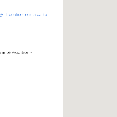
Localiser sur la carte
Santé Audition