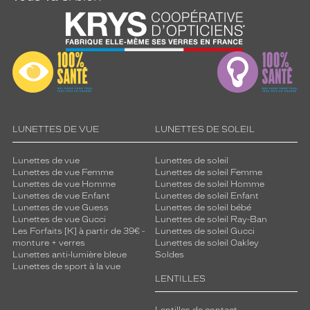
LUNETTES DE VUE
LUNETTES DE SOLEIL
Lunettes de vue
Lunettes de soleil
Lunettes de vue Femme
Lunettes de soleil Femme
Lunettes de vue Homme
Lunettes de soleil Homme
Lunettes de vue Enfant
Lunettes de soleil Enfant
Lunettes de vue Guess
Lunettes de soleil bébé
Lunettes de vue Gucci
Lunettes de soleil Ray-Ban
Les Forfaits [K] à partir de 39€ -
Lunettes de soleil Gucci
monture + verres
Lunettes de soleil Oakley
Lunettes anti-lumière bleue
Soldes
Lunettes de sport à la vue
LENTILLES