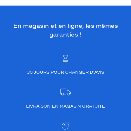
En magasin et en ligne, les mêmes
garanties !
30 JOURS POUR CHANGER D’AVIS
LIVRAISON EN MAGASIN GRATUITE