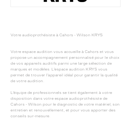
Votre audioprothésiste à Cahors - Wilson KRYS
Votre espace audition vous accueille à Cahors et vous
propose un accompagnement personnalisé pour le choix
de vos appareils auditifs parmi une large sélection de
marques et modèles. L’espace audition KRYS vous
permet de trouver l’appareil idéal pour garantir la qualité
de votre audition.
L’équipe de professionnels se tient également à votre
disposition dans votre espace audioprothésiste de
Cahors - Wilson pour le diagnostic de votre matériel, son
entretien et renouvellement, et pour vous apporter des
conseils sur-mesure.