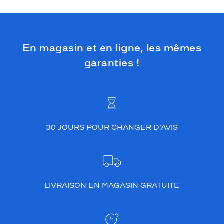
En magasin et en ligne, les mêmes
garanties !
30 JOURS POUR CHANGER D’AVIS
LIVRAISON EN MAGASIN GRATUITE