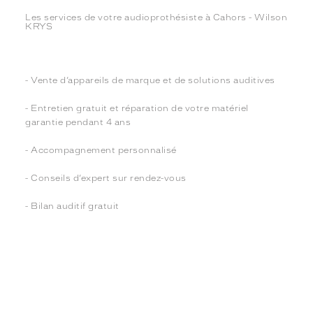
Les services de votre audioprothésiste à Cahors - Wilson
KRYS
- Vente d’appareils de marque et de solutions auditives
- Entretien gratuit et réparation de votre matériel
garantie pendant 4 ans
- Accompagnement personnalisé
- Conseils d’expert sur rendez-vous
- Bilan auditif gratuit