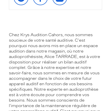
Chez Krys Audition Cahors, nous sommes
soucieux de votre santé auditive. C'est
pourquoi nous avons mis en place un espace
audition dans notre magasin, où notre
audioprothésiste, Alice TARRADE, est à votre
disposition pour réaliser un bilan auditif
complet. Grâce à notre expertise et notre
savoir-faire, nous sommes en mesure de vous
accompagner dans le choix de votre futur
appareil auditif en fonction de vos besoins
spécifiques. Notre experte en audioprothèse
est à votre écoute pour comprendre vos
besoins. Nous sommes conscients de
l'importance de la maintenance régulière de