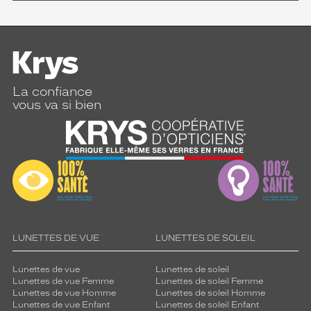
La confiance
vous va si bien
LUNETTES DE VUE
LUNETTES DE SOLEIL
Lunettes de vue
Lunettes de soleil
Lunettes de vue Femme
Lunettes de soleil Femme
Lunettes de vue Homme
Lunettes de soleil Homme
Lunettes de vue Enfant
Lunettes de soleil Enfant