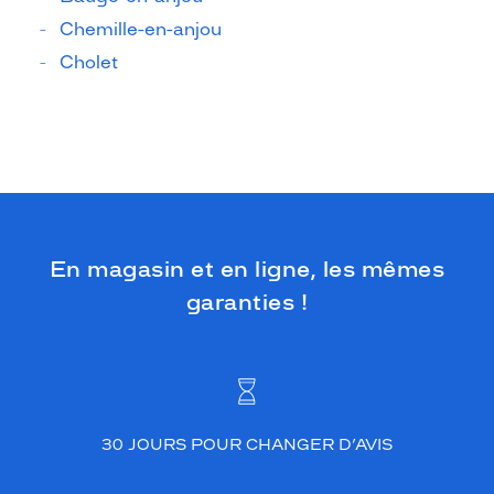
Chemille-en-anjou
Cholet
En magasin et en ligne, les mêmes
garanties !
30 JOURS POUR CHANGER D’AVIS