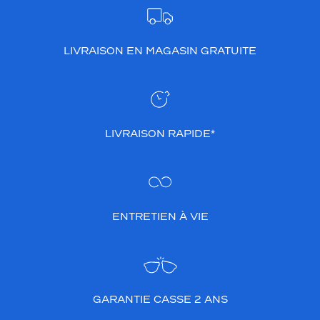
LIVRAISON EN MAGASIN GRATUITE
LIVRAISON RAPIDE*
ENTRETIEN À VIE
GARANTIE CASSE 2 ANS