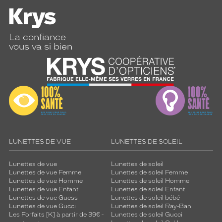
La confiance
vous va si bien
LUNETTES DE VUE
LUNETTES DE SOLEIL
Lunettes de vue
Lunettes de soleil
Lunettes de vue Femme
Lunettes de soleil Femme
Lunettes de vue Homme
Lunettes de soleil Homme
Lunettes de vue Enfant
Lunettes de soleil Enfant
Lunettes de vue Guess
Lunettes de soleil bébé
Lunettes de vue Gucci
Lunettes de soleil Ray-Ban
Les Forfaits [K] à partir de 39€ -
Lunettes de soleil Gucci