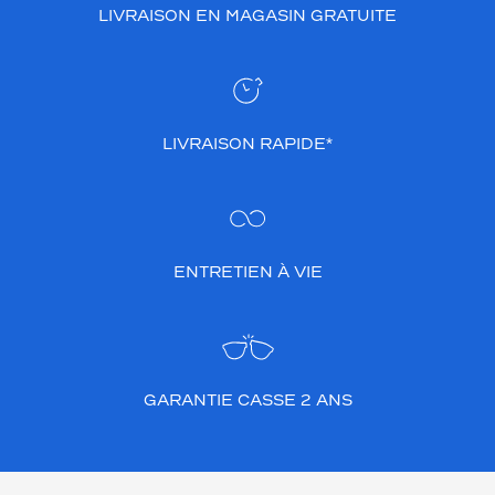
LIVRAISON EN MAGASIN GRATUITE
LIVRAISON RAPIDE*
ENTRETIEN À VIE
GARANTIE CASSE 2 ANS