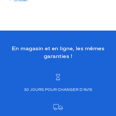
En magasin et en ligne, les mêmes
garanties !
30 JOURS POUR CHANGER D’AVIS