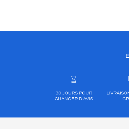
E
30 JOURS POUR
LIVRAISO
CHANGER D’AVIS
GR