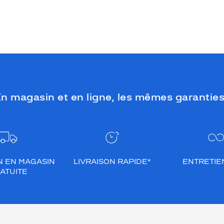
n magasin et en ligne, les mêmes garanties
N EN MAGASIN
LIVRAISON RAPIDE*
ENTRETIEN
ATUITE