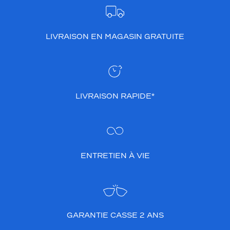
LIVRAISON EN MAGASIN GRATUITE
LIVRAISON RAPIDE*
ENTRETIEN À VIE
GARANTIE CASSE 2 ANS