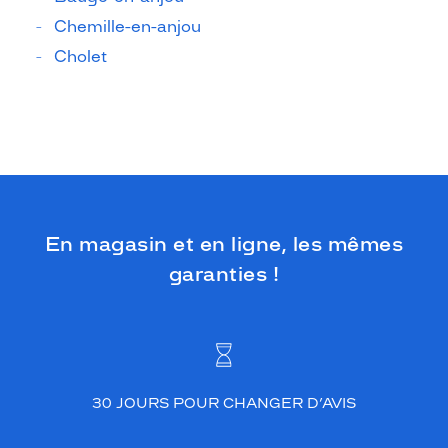
Chemille-en-anjou
Cholet
En magasin et en ligne, les mêmes
garanties !
30 JOURS POUR CHANGER D’AVIS