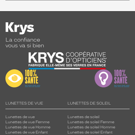
La confiance
vous va si bien
LUNETTES DE VUE
LUNETTES DE SOLEIL
Lunettes de vue
Lunettes de soleil
Lunettes de vue Femme
Lunettes de soleil Femme
Lunettes de vue Homme
Lunettes de soleil Homme
Lunettes de vue Enfant
Lunettes de soleil Enfant