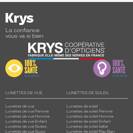
La confiance
vous va si bien
LUNETTES DE VUE
LUNETTES DE SOLEIL
Lunettes de vue
Lunettes de soleil
Lunettes de vue Femme
Lunettes de soleil Femme
Lunettes de vue Homme
Lunettes de soleil Homme
Lunettes de vue Enfant
Lunettes de soleil Enfant
Lunettes de vue Guess
Lunettes de soleil bébé
Lunettes de vue Gucci
Lunettes de soleil Ray-Ban