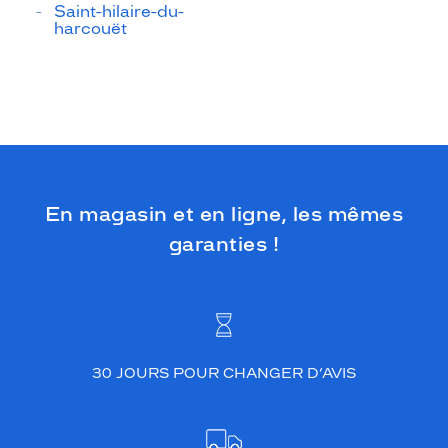
Saint-hilaire-du-
harcouët
En magasin et en ligne, les mêmes
garanties !
30 JOURS POUR CHANGER D’AVIS