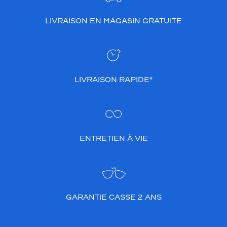
LIVRAISON EN MAGASIN GRATUITE
LIVRAISON RAPIDE*
ENTRETIEN À VIE
GARANTIE CASSE 2 ANS