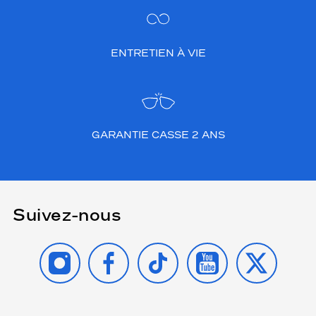
ENTRETIEN À VIE
GARANTIE CASSE 2 ANS
Suivez-nous
INSTAGRAM
FACEBOOK
TIKTOK
YOUTUBE
X