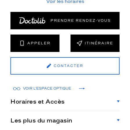
Voir les horaires
PRENDRE RENDEZ‑VOUS
APPELER
ITINÉRAIRE
CONTACTER
VOIR L'ESPACE OPTIQUE
Horaires et Accès
Les plus du magasin