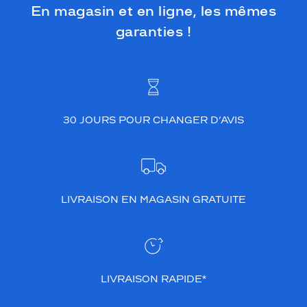
En magasin et en ligne, les mêmes
garanties !
30 JOURS POUR CHANGER D’AVIS
LIVRAISON EN MAGASIN GRATUITE
LIVRAISON RAPIDE*