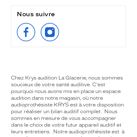
Nous suivre
SUIVEZ‑NOUS
SUIVEZ‑NOUS
SUR
SUR
FACEBOOK
INSTAGRAM
Chez Krys audition La Glacerie, nous sommes
soucieux de votre santé auditive. C'est
pourquoi nous avons mis en place un espace
audition dans notre magasin, où notre
audioprothésiste KRYS est à votre disposition
pour réaliser un bilan auditif complet. Nous
sommes en mesure de vous accompagner
dans le choix de votre futur appareil auditif et
leurs entretiens . Notre audioprothésiste est à