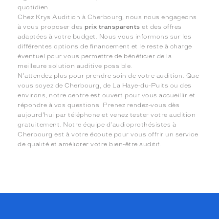
quotidien.
Chez Krys Audition à Cherbourg, nous nous engageons
à vous proposer des
prix transparents
et des offres
adaptées à votre budget. Nous vous informons sur les
différentes options de financement et le reste à charge
éventuel pour vous permettre de bénéficier de la
meilleure solution auditive possible.
N'attendez plus pour prendre soin de votre audition. Que
vous soyez de Cherbourg, de La Haye-du-Puits ou des
environs, notre centre est ouvert pour vous accueillir et
répondre à vos questions. Prenez rendez-vous dès
aujourd'hui par téléphone et venez tester votre audition
gratuitement. Notre équipe d'audioprothésistes à
Cherbourg est à votre écoute pour vous offrir un service
de qualité et améliorer votre bien-être auditif.