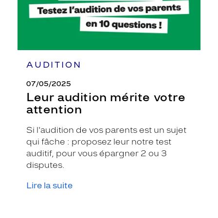
AUDITION
07/05/2025
Leur audition mérite votre
attention
Si l'audition de vos parents est un sujet
qui fâche : proposez leur notre test
auditif, pour vous épargner 2 ou 3
disputes.
Lire la suite