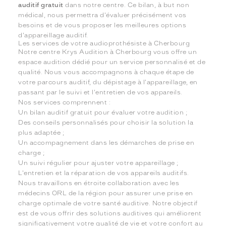
auditif gratuit
dans notre centre. Ce bilan, à but non
médical, nous permettra d'évaluer précisément vos
besoins et de vous proposer les meilleures options
d'appareillage auditif.
Les services de votre audioprothésiste à Cherbourg
Notre centre Krys Audition à Cherbourg vous offre un
espace audition dédié pour un service personnalisé et de
qualité. Nous vous accompagnons à chaque étape de
votre parcours auditif, du dépistage à l'appareillage, en
passant par le suivi et l'entretien de vos appareils.
Nos services comprennent :
Un bilan auditif gratuit pour évaluer votre audition ;
Des conseils personnalisés pour choisir la solution la
plus adaptée ;
Un accompagnement dans les démarches de prise en
charge ;
Un suivi régulier pour ajuster votre appareillage ;
L'entretien et la réparation de vos appareils auditifs.
Nous travaillons en étroite collaboration avec les
médecins ORL de la région pour assurer une prise en
charge optimale de votre santé auditive. Notre objectif
est de vous offrir des solutions auditives qui améliorent
significativement votre qualité de vie et votre confort au