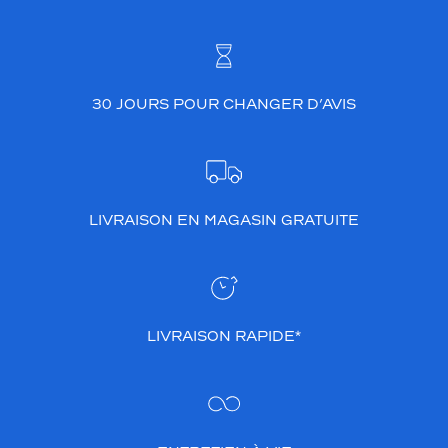
30 JOURS POUR CHANGER D’AVIS
LIVRAISON EN MAGASIN GRATUITE
LIVRAISON RAPIDE*