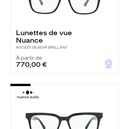
Lunettes de vue
Nuance
AW5001 06 NOIR BRILLANT
À partir de
770,00 €