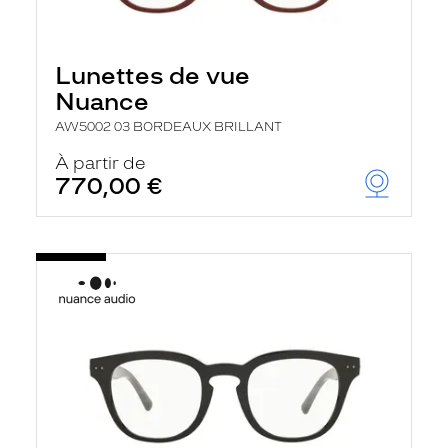
Lunettes de vue
Nuance
AW5002 03 BORDEAUX BRILLANT
À partir de
770,00 €