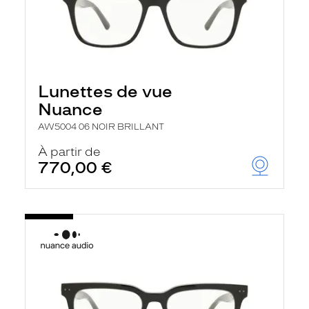
Lunettes de vue
Nuance
AW5004 06 NOIR BRILLANT
À partir de
770,00 €