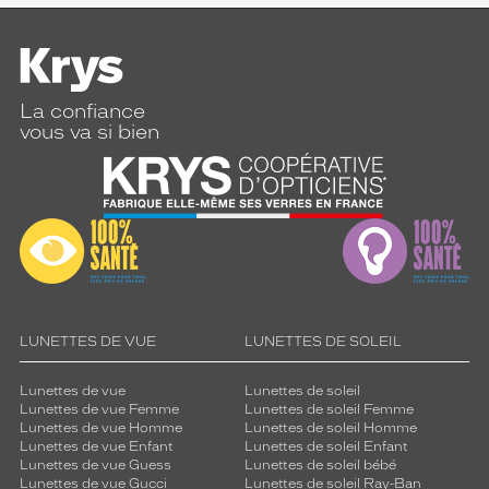
La confiance
vous va si bien
LUNETTES DE VUE
LUNETTES DE SOLEIL
Lunettes de vue
Lunettes de soleil
Lunettes de vue Femme
Lunettes de soleil Femme
Lunettes de vue Homme
Lunettes de soleil Homme
Lunettes de vue Enfant
Lunettes de soleil Enfant
Lunettes de vue Guess
Lunettes de soleil bébé
Lunettes de vue Gucci
Lunettes de soleil Ray-Ban