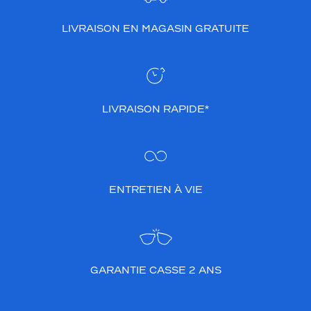
LIVRAISON EN MAGASIN GRATUITE
LIVRAISON RAPIDE*
ENTRETIEN À VIE
GARANTIE CASSE 2 ANS