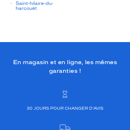
Saint-hilaire-du-
harcouët
En magasin et en ligne, les mêmes
garanties !
30 JOURS POUR CHANGER D’AVIS