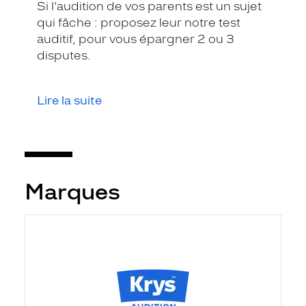
Si l'audition de vos parents est un sujet
qui fâche : proposez leur notre test
auditif, pour vous épargner 2 ou 3
disputes.
Lire la suite
Marques