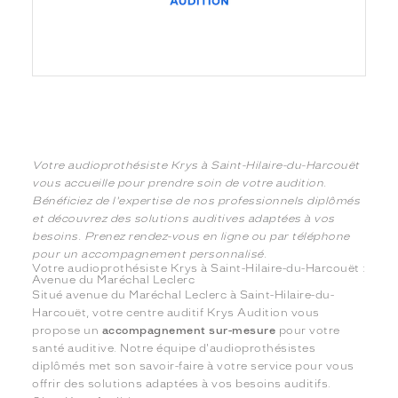
Votre audioprothésiste Krys à Saint-Hilaire-du-Harcouët
vous accueille pour prendre soin de votre audition.
Bénéficiez de l'expertise de nos professionnels diplômés
et découvrez des solutions auditives adaptées à vos
besoins. Prenez rendez-vous en ligne ou par téléphone
pour un accompagnement personnalisé.
Votre audioprothésiste Krys à Saint-Hilaire-du-Harcouët :
Avenue du Maréchal Leclerc
Situé avenue du Maréchal Leclerc à Saint-Hilaire-du-
Harcouët, votre centre auditif Krys Audition vous
propose un
accompagnement sur-mesure
pour votre
santé auditive. Notre équipe d'audioprothésistes
diplômés met son savoir-faire à votre service pour vous
offrir des solutions adaptées à vos besoins auditifs.