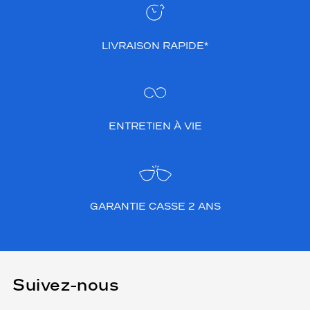
LIVRAISON RAPIDE*
ENTRETIEN À VIE
GARANTIE CASSE 2 ANS
Suivez-nous