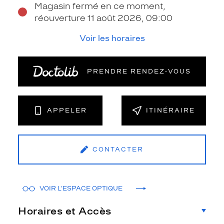
Magasin fermé en ce moment,
réouverture 11 août 2026, 09:00
Voir les horaires
PRENDRE RENDEZ‑VOUS
APPELER
ITINÉRAIRE
CONTACTER
VOIR L'ESPACE OPTIQUE
Horaires et Accès