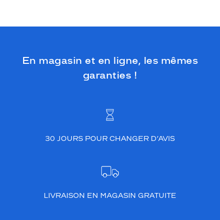
En magasin et en ligne, les mêmes
garanties !
30 JOURS POUR CHANGER D’AVIS
LIVRAISON EN MAGASIN GRATUITE