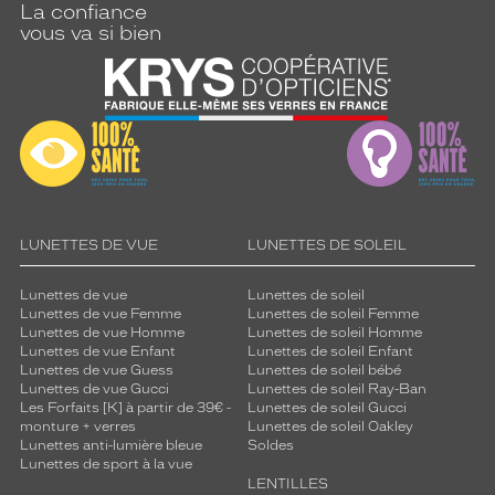
La confiance
vous va si bien
LUNETTES DE VUE
LUNETTES DE SOLEIL
Lunettes de vue
Lunettes de soleil
Lunettes de vue Femme
Lunettes de soleil Femme
Lunettes de vue Homme
Lunettes de soleil Homme
Lunettes de vue Enfant
Lunettes de soleil Enfant
Lunettes de vue Guess
Lunettes de soleil bébé
Lunettes de vue Gucci
Lunettes de soleil Ray-Ban
Les Forfaits [K] à partir de 39€ -
Lunettes de soleil Gucci
monture + verres
Lunettes de soleil Oakley
Lunettes anti-lumière bleue
Soldes
Lunettes de sport à la vue
LENTILLES