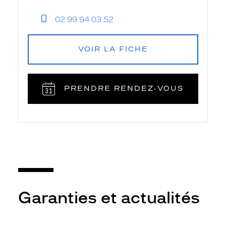
02 99 94 03 52
VOIR LA FICHE
PRENDRE RENDEZ‑VOUS
Garanties et actualités