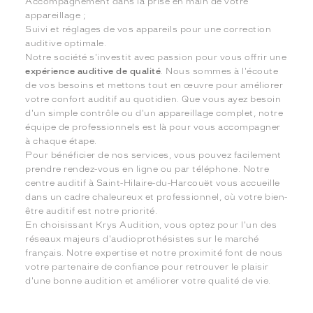
Accompagnement dans la prise en main de votre
appareillage ;
Suivi et réglages de vos appareils pour une correction
auditive optimale.
Notre société s'investit avec passion pour vous offrir une
expérience auditive de qualité
. Nous sommes à l'écoute
de vos besoins et mettons tout en œuvre pour améliorer
votre confort auditif au quotidien. Que vous ayez besoin
d'un simple contrôle ou d'un appareillage complet, notre
équipe de professionnels est là pour vous accompagner
à chaque étape.
Pour bénéficier de nos services, vous pouvez facilement
prendre rendez-vous en ligne ou par téléphone. Notre
centre auditif à Saint-Hilaire-du-Harcouët vous accueille
dans un cadre chaleureux et professionnel, où votre bien-
être auditif est notre priorité.
En choisissant Krys Audition, vous optez pour l'un des
réseaux majeurs d'audioprothésistes sur le marché
français. Notre expertise et notre proximité font de nous
votre partenaire de confiance pour retrouver le plaisir
d'une bonne audition et améliorer votre qualité de vie.