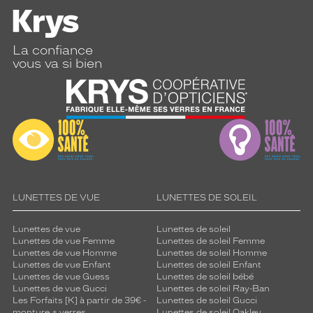
La confiance
vous va si bien
LUNETTES DE VUE
LUNETTES DE SOLEIL
Lunettes de vue
Lunettes de soleil
Lunettes de vue Femme
Lunettes de soleil Femme
Lunettes de vue Homme
Lunettes de soleil Homme
Lunettes de vue Enfant
Lunettes de soleil Enfant
Lunettes de vue Guess
Lunettes de soleil bébé
Lunettes de vue Gucci
Lunettes de soleil Ray-Ban
Les Forfaits [K] à partir de 39€ -
Lunettes de soleil Gucci
monture + verres
Lunettes de soleil Oakley