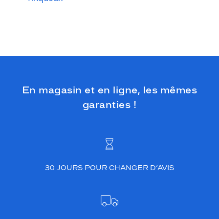
En magasin et en ligne, les mêmes
garanties !
30 JOURS POUR CHANGER D’AVIS