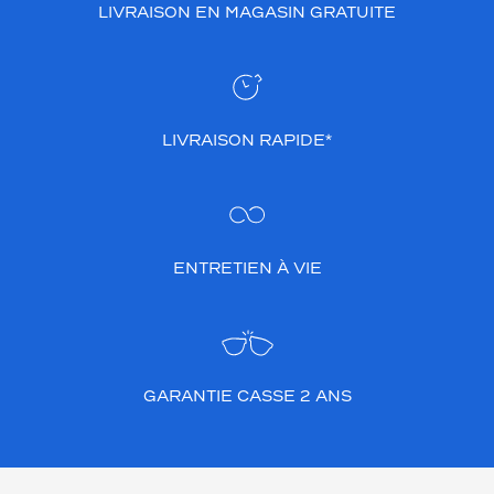
LIVRAISON EN MAGASIN GRATUITE
LIVRAISON RAPIDE*
ENTRETIEN À VIE
GARANTIE CASSE 2 ANS