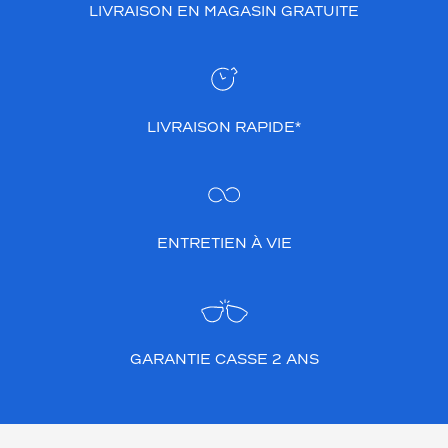
LIVRAISON EN MAGASIN GRATUITE
LIVRAISON RAPIDE*
ENTRETIEN À VIE
GARANTIE CASSE 2 ANS