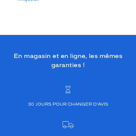
En magasin et en ligne, les mêmes
garanties !
30 JOURS POUR CHANGER D’AVIS