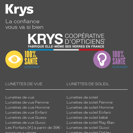
La confiance
vous va si bien
LUNETTES DE VUE
LUNETTES DE SOLEIL
Lunettes de vue
Lunettes de soleil
Lunettes de vue Femme
Lunettes de soleil Femme
Lunettes de vue Homme
Lunettes de soleil Homme
Lunettes de vue Enfant
Lunettes de soleil Enfant
Lunettes de vue Guess
Lunettes de soleil bébé
Lunettes de vue Gucci
Lunettes de soleil Ray-Ban
Les Forfaits [K] à partir de 39€ -
Lunettes de soleil Gucci
monture + verres
Lunettes de soleil Oakley