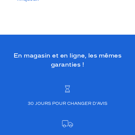
En magasin et en ligne, les mêmes
garanties !
30 JOURS POUR CHANGER D’AVIS