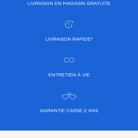
LIVRAISON EN MAGASIN GRATUITE
LIVRAISON RAPIDE*
ENTRETIEN À VIE
GARANTIE CASSE 2 ANS