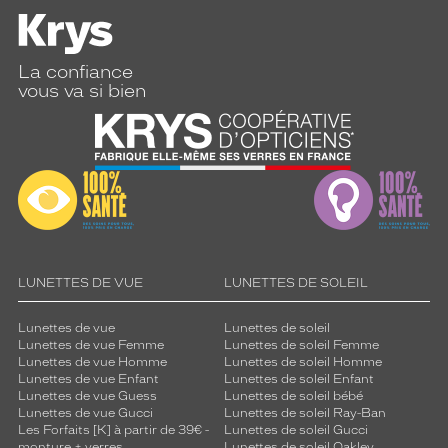
La confiance
vous va si bien
LUNETTES DE VUE
LUNETTES DE SOLEIL
Lunettes de vue
Lunettes de soleil
Lunettes de vue Femme
Lunettes de soleil Femme
Lunettes de vue Homme
Lunettes de soleil Homme
Lunettes de vue Enfant
Lunettes de soleil Enfant
Lunettes de vue Guess
Lunettes de soleil bébé
Lunettes de vue Gucci
Lunettes de soleil Ray-Ban
Les Forfaits [K] à partir de 39€ -
Lunettes de soleil Gucci
monture + verres
Lunettes de soleil Oakley