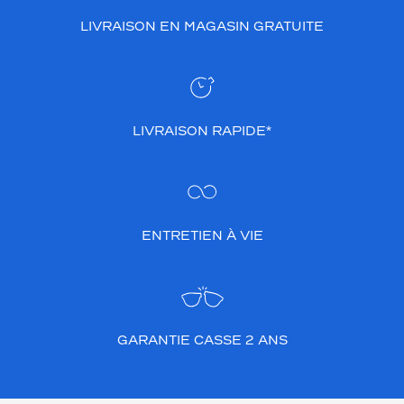
LIVRAISON EN MAGASIN GRATUITE
LIVRAISON RAPIDE*
ENTRETIEN À VIE
GARANTIE CASSE 2 ANS