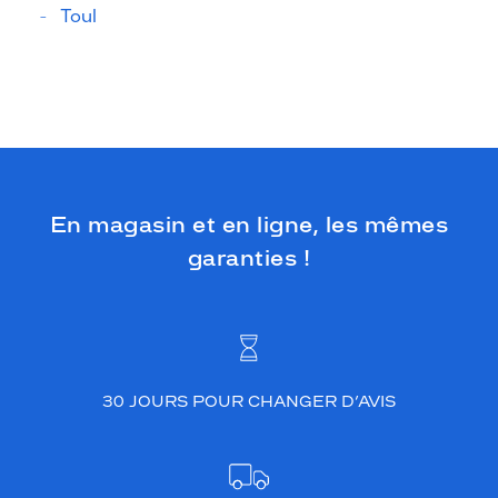
Toul
En magasin et en ligne, les mêmes
garanties !
30 JOURS POUR CHANGER D’AVIS