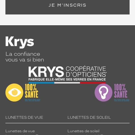
JE M'INSCRIS
La confiance
vous va si bien
LUNETTES DE VUE
LUNETTES DE SOLEIL
Lunettes de vue
Lunettes de soleil