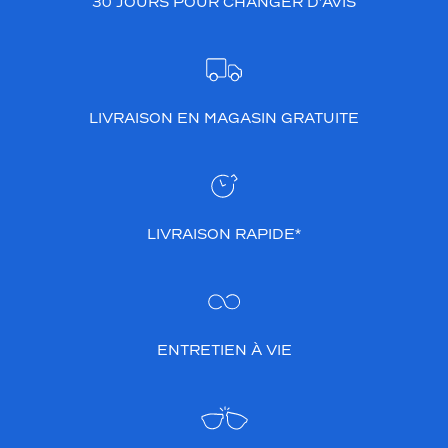
30 JOURS POUR CHANGER D’AVIS
LIVRAISON EN MAGASIN GRATUITE
LIVRAISON RAPIDE*
ENTRETIEN À VIE