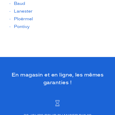
Baud
Lanester
Ploërmel
Pontivy
En magasin et en ligne, les mêmes
garanties !