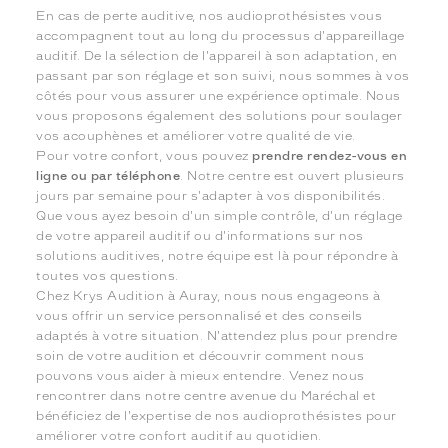
En cas de perte auditive, nos audioprothésistes vous
accompagnent tout au long du processus d'appareillage
auditif. De la sélection de l'appareil à son adaptation, en
passant par son réglage et son suivi, nous sommes à vos
côtés pour vous assurer une expérience optimale. Nous
vous proposons également des solutions pour soulager
vos acouphènes et améliorer votre qualité de vie.
Pour votre confort, vous pouvez
prendre rendez-vous en
ligne ou par téléphone
. Notre centre est ouvert plusieurs
jours par semaine pour s'adapter à vos disponibilités.
Que vous ayez besoin d'un simple contrôle, d'un réglage
de votre appareil auditif ou d'informations sur nos
solutions auditives, notre équipe est là pour répondre à
toutes vos questions.
Chez Krys Audition à Auray, nous nous engageons à
vous offrir un service personnalisé et des conseils
adaptés à votre situation. N'attendez plus pour prendre
soin de votre audition et découvrir comment nous
pouvons vous aider à mieux entendre. Venez nous
rencontrer dans notre centre avenue du Maréchal et
bénéficiez de l'expertise de nos audioprothésistes pour
améliorer votre confort auditif au quotidien.