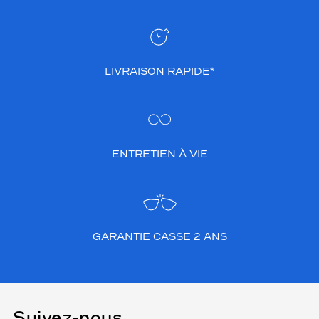
LIVRAISON RAPIDE*
ENTRETIEN À VIE
GARANTIE CASSE 2 ANS
Suivez-nous