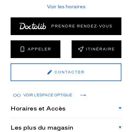
Voir les horaires
PRENDRE RENDEZ‑VOUS
APPELER
ITINÉRAIRE
CONTACTER
VOIR L'ESPACE OPTIQUE
Horaires et Accès
Les plus du magasin