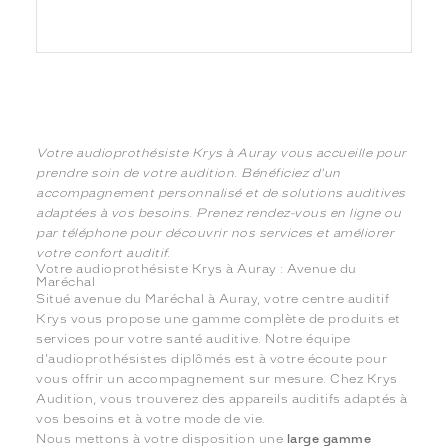
Votre audioprothésiste Krys à Auray vous accueille pour
prendre soin de votre audition. Bénéficiez d'un
accompagnement personnalisé et de solutions auditives
adaptées à vos besoins. Prenez rendez-vous en ligne ou
par téléphone pour découvrir nos services et améliorer
votre confort auditif.
Votre audioprothésiste Krys à Auray : Avenue du
Maréchal
Situé avenue du Maréchal à Auray, votre centre auditif
Krys vous propose une gamme complète de produits et
services pour votre santé auditive. Notre équipe
d'audioprothésistes diplômés est à votre écoute pour
vous offrir un accompagnement sur mesure. Chez Krys
Audition, vous trouverez des appareils auditifs adaptés à
vos besoins et à votre mode de vie.
Nous mettons à votre disposition une
large gamme