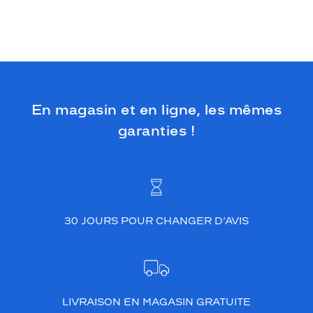
En magasin et en ligne, les mêmes
garanties !
30 JOURS POUR CHANGER D’AVIS
LIVRAISON EN MAGASIN GRATUITE