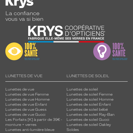
La confiance
vous va si bien
LUNETTES DE VUE
LUNETTES DE SOLEIL
Lunettes de vue
Lunettes de soleil
Lunettes de vue Femme
Lunettes de soleil Femme
Lunettes de vue Homme
Lunettes de soleil Homme
Lunettes de vue Enfant
Lunettes de soleil Enfant
Lunettes de vue Guess
Lunettes de soleil bébé
Lunettes de vue Gucci
Lunettes de soleil Ray-Ban
Les Forfaits [K] à partir de 39€ -
Lunettes de soleil Gucci
monture + verres
Lunettes de soleil Oakley
Lunettes anti-lumière bleue
Soldes