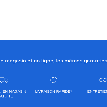
n magasin et en ligne, les mêmes garanties
N EN MAGASIN
LIVRAISON RAPIDE*
ENTRETIEN
ATUITE