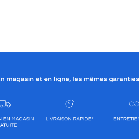
n magasin et en ligne, les mêmes garanties
N EN MAGASIN
LIVRAISON RAPIDE*
ENTRETIEN
ATUITE