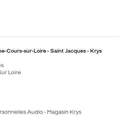
e-Cours-sur-Loire - Saint Jacques - Krys
es
ur Loire
sonnelles Audio - Magasin Krys