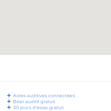
Aides auditives connectées
Bilan auditif gratuit
30 jours d’essai gratuit