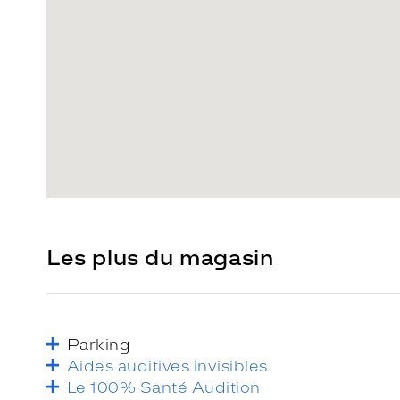
Les plus du magasin
Parking
Aides auditives invisibles
Le 100% Santé Audition