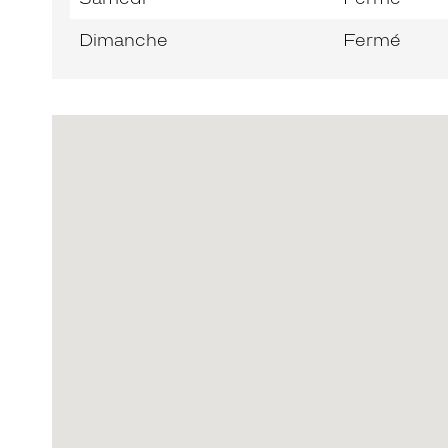
Dimanche
Fermé