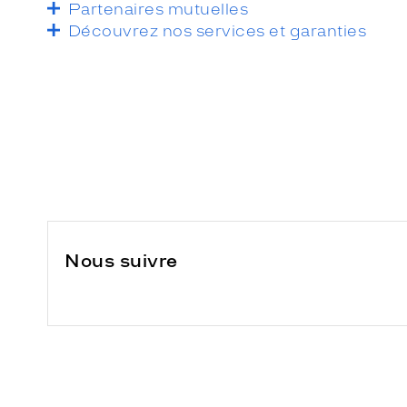
Partenaires mutuelles
Découvrez nos services et garanties
Nous suivre