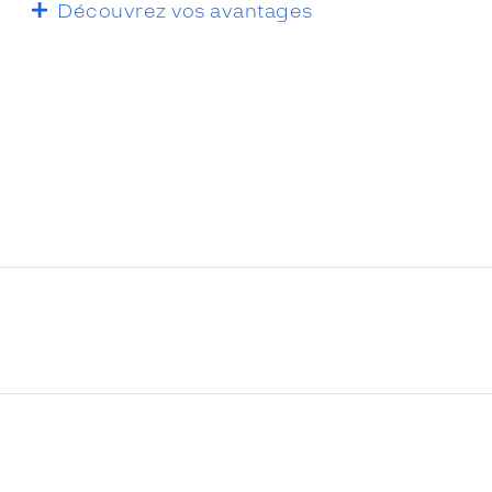
Découvrez vos avantages