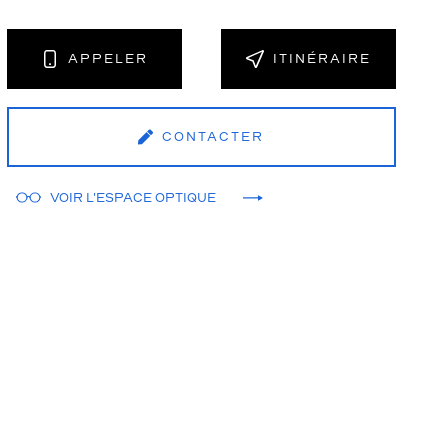
APPELER
ITINÉRAIRE
CONTACTER
VOIR L'ESPACE OPTIQUE